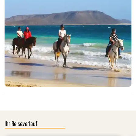
Ihr Reiseverlauf