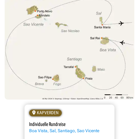
KAPVERDEN
Individuelle Rundreise
Boa Vista, Sal, Santiago, Sao Vicente