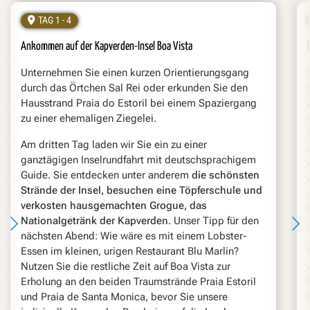
TAG 1 - 4
Ankommen auf der Kapverden-Insel Boa Vista
Unternehmen Sie einen kurzen Orientierungsgang
durch das Örtchen Sal Rei oder erkunden Sie den
Hausstrand Praia do Estoril bei einem Spaziergang
zu einer ehemaligen Ziegelei.
Am dritten Tag laden wir Sie ein zu einer
ganztägigen Inselrundfahrt mit deutschsprachigem
Guide. Sie entdecken unter anderem
die schönsten
Strände der Insel, besuchen eine Töpferschule und
verkosten hausgemachten Grogue, das
Nationalgetränk der Kapverden
. Unser Tipp für den
nächsten Abend: Wie wäre es mit einem Lobster-
Essen im kleinen, urigen Restaurant Blu Marlin?
Nutzen Sie die restliche Zeit auf Boa Vista zur
Erholung an den beiden Traumstrände Praia Estoril
und Praia de Santa Monica, bevor Sie unsere