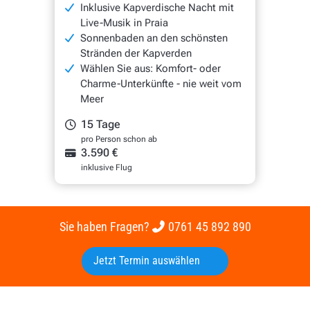
Inklusive Kapverdische Nacht mit
Live-Musik in Praia
Sonnenbaden an den schönsten
Stränden der Kapverden
Wählen Sie aus: Komfort- oder
Charme-Unterkünfte - nie weit vom
Meer
15 Tage
pro Person schon ab
3.590 €
inklusive Flug
Sie haben Fragen?
0761 45 892 890
Jetzt Termin auswählen