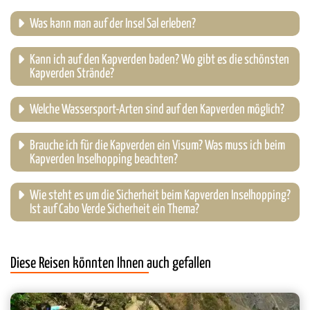
Was kann man auf der Insel Sal erleben?
Kann ich auf den Kapverden baden? Wo gibt es die schönsten
Kapverden Strände?
Welche Wassersport-Arten sind auf den Kapverden möglich?
Brauche ich für die Kapverden ein Visum? Was muss ich beim
Kapverden Inselhopping beachten?
Wie steht es um die Sicherheit beim Kapverden Inselhopping?
Ist auf Cabo Verde Sicherheit ein Thema?
Diese Reisen könnten Ihnen auch gefallen