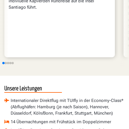
indiviuelle Kapverden Rundreise auf die Insel
Santiago führt.
Unsere Leistungen
Internationaler Direktflug mit TUIfly in der Economy-Class*
(Abflughäfen: Hamburg (je nach Saison), Hannover,
Düsseldorf, Köln/Bonn, Frankfurt, Stuttgart, München)
14 Übernachtungen mit Frühstück im Doppelzimmer