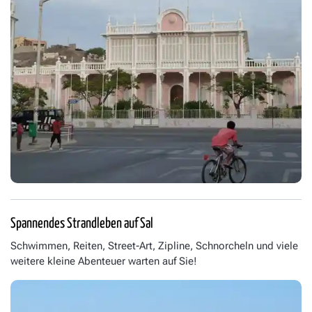
Spannendes Strandleben auf Sal
Schwimmen, Reiten, Street-Art, Zipline, Schnorcheln und viele
weitere kleine Abenteuer warten auf Sie!