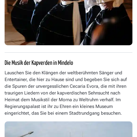
Die Musik der Kapverden in Mindelo
Lauschen Sie den Klängen der weltberühmten Sänger und
Entertainer, die hier zu Hause sind und begeben Sie sich auf
die Spuren der unvergesslichen Cecaria Evora, die mit ihren
traurigen Liedern von der kapverdischen Sehnsucht nach
Heimat dem Musikstil der Morna zu Weltruhm verhalf. Im
Regierungspalast ist ihr zu Ehren ein kleines Museum
eingerichtet, das Sie bei einem Stadtrundgang besuchen.