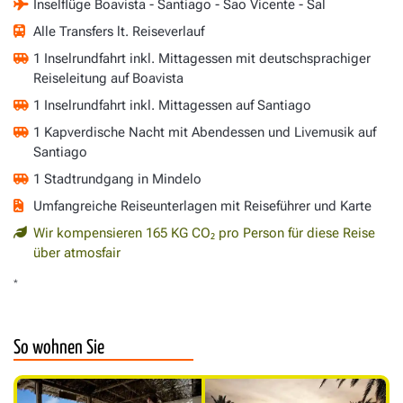
Inselflüge Boavista - Santiago - Sao Vicente - Sal
Alle Transfers lt. Reiseverlauf
1 Inselrundfahrt inkl. Mittagessen mit deutschsprachiger
Reiseleitung auf Boavista
1 Inselrundfahrt inkl. Mittagessen auf Santiago
1 Kapverdische Nacht mit Abendessen und Livemusik auf
Santiago
1 Stadtrundgang in Mindelo
Umfangreiche Reiseunterlagen mit Reiseführer und Karte
Wir kompensieren 165 KG CO₂ pro Person für diese Reise
über atmosfair
*
So wohnen Sie