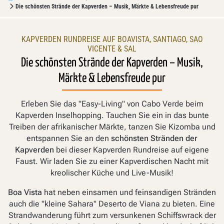
Die schönsten Strände der Kapverden – Musik, Märkte & Lebensfreude pur
KAPVERDEN RUNDREISE AUF BOAVISTA, SANTIAGO, SAO
VICENTE & SAL
Die schönsten Strände der Kapverden – Musik,
Märkte & Lebensfreude pur
Erleben Sie das "Easy-Living" von Cabo Verde beim
Kapverden Inselhopping. Tauchen Sie ein in das bunte
Treiben der afrikanischer Märkte, tanzen Sie Kizomba und
entspannen Sie an den
schönsten Stränden der
Kapverden
bei dieser Kapverden Rundreise auf eigene
Faust. Wir laden Sie zu einer Kapverdischen Nacht mit
kreolischer Küche und Live-Musik!
Boa Vista
hat neben einsamen und feinsandigen Stränden
auch die "kleine Sahara" Deserto de Viana zu bieten. Eine
Strandwanderung führt zum versunkenen Schiffswrack der