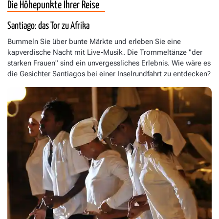
Die Höhepunkte Ihrer Reise
Santiago: das Tor zu Afrika
Bummeln Sie über bunte Märkte und erleben Sie eine
kapverdische Nacht mit Live-Musik. Die Trommeltänze "der
starken Frauen" sind ein unvergessliches Erlebnis. Wie wäre es
die Gesichter Santiagos bei einer Inselrundfahrt zu entdecken?