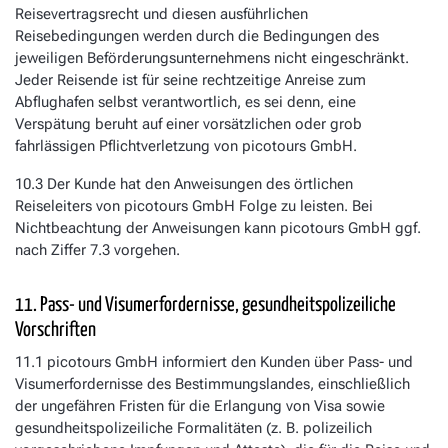
Reisevertragsrecht und diesen ausführlichen
Reisebedingungen werden durch die Bedingungen des
jeweiligen Beförderungsunternehmens nicht eingeschränkt.
Jeder Reisende ist für seine rechtzeitige Anreise zum
Abflughafen selbst verantwortlich, es sei denn, eine
Verspätung beruht auf einer vorsätzlichen oder grob
fahrlässigen Pflichtverletzung von picotours GmbH.
10.3 Der Kunde hat den Anweisungen des örtlichen
Reiseleiters von picotours GmbH Folge zu leisten. Bei
Nichtbeachtung der Anweisungen kann picotours GmbH ggf.
nach Ziffer 7.3 vorgehen.
11. Pass- und Visumerfordernisse, gesundheitspolizeiliche
Vorschriften
11.1 picotours GmbH informiert den Kunden über Pass- und
Visumerfordernisse des Bestimmungslandes, einschließlich
der ungefähren Fristen für die Erlangung von Visa sowie
gesundheitspolizeiliche Formalitäten (z. B. polizeilich