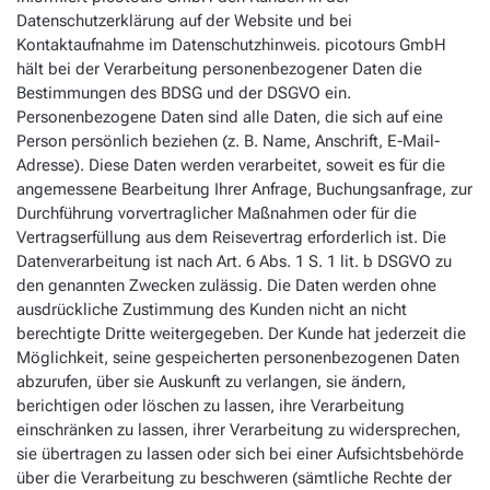
Datenschutzerklärung auf der Website und bei
Kontaktaufnahme im Datenschutzhinweis. picotours GmbH
hält bei der Verarbeitung personenbezogener Daten die
Bestimmungen des BDSG und der DSGVO ein.
Personenbezogene Daten sind alle Daten, die sich auf eine
Person persönlich beziehen (z. B. Name, Anschrift, E-Mail-
Adresse). Diese Daten werden verarbeitet, soweit es für die
angemessene Bearbeitung Ihrer Anfrage, Buchungsanfrage, zur
Durchführung vorvertraglicher Maßnahmen oder für die
Vertragserfüllung aus dem Reisevertrag erforderlich ist. Die
Datenverarbeitung ist nach Art. 6 Abs. 1 S. 1 lit. b DSGVO zu
den genannten Zwecken zulässig. Die Daten werden ohne
ausdrückliche Zustimmung des Kunden nicht an nicht
berechtigte Dritte weitergegeben. Der Kunde hat jederzeit die
Möglichkeit, seine gespeicherten personenbezogenen Daten
abzurufen, über sie Auskunft zu verlangen, sie ändern,
berichtigen oder löschen zu lassen, ihre Verarbeitung
einschränken zu lassen, ihrer Verarbeitung zu widersprechen,
sie übertragen zu lassen oder sich bei einer Aufsichtsbehörde
über die Verarbeitung zu beschweren (sämtliche Rechte der