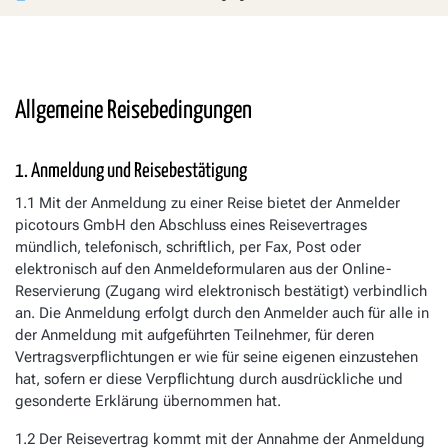
Allgemeine Reisebedingungen
1. Anmeldung und Reisebestätigung
1.1 Mit der Anmeldung zu einer Reise bietet der Anmelder
picotours GmbH den Abschluss eines Reisevertrages
mündlich, telefonisch, schriftlich, per Fax, Post oder
elektronisch auf den Anmeldeformularen aus der Online-
Reservierung (Zugang wird elektronisch bestätigt) verbindlich
an. Die Anmeldung erfolgt durch den Anmelder auch für alle in
der Anmeldung mit aufgeführten Teilnehmer, für deren
Vertragsverpflichtungen er wie für seine eigenen einzustehen
hat, sofern er diese Verpflichtung durch ausdrückliche und
gesonderte Erklärung übernommen hat.
1.2 Der Reisevertrag kommt mit der Annahme der Anmeldung