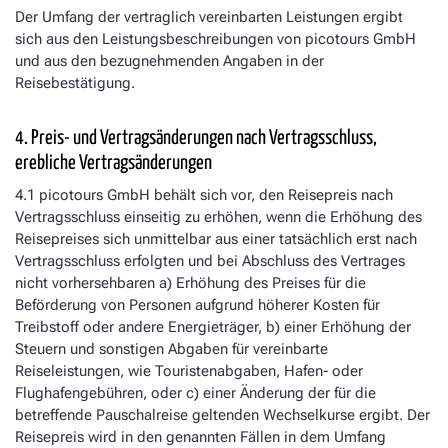
Der Umfang der vertraglich vereinbarten Leistungen ergibt
sich aus den Leistungsbeschreibungen von picotours GmbH
und aus den bezugnehmenden Angaben in der
Reisebestätigung.
4. Preis- und Vertragsänderungen nach Vertragsschluss,
erebliche Vertragsänderungen
4.1 picotours GmbH behält sich vor, den Reisepreis nach
Vertragsschluss einseitig zu erhöhen, wenn die Erhöhung des
Reisepreises sich unmittelbar aus einer tatsächlich erst nach
Vertragsschluss erfolgten und bei Abschluss des Vertrages
nicht vorhersehbaren a) Erhöhung des Preises für die
Beförderung von Personen aufgrund höherer Kosten für
Treibstoff oder andere Energieträger, b) einer Erhöhung der
Steuern und sonstigen Abgaben für vereinbarte
Reiseleistungen, wie Touristenabgaben, Hafen- oder
Flughafengebühren, oder c) einer Änderung der für die
betreffende Pauschalreise geltenden Wechselkurse ergibt. Der
Reisepreis wird in den genannten Fällen in dem Umfang