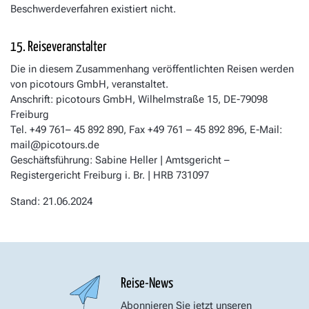
Beschwerdeverfahren existiert nicht.
15. Reiseveranstalter
Die in diesem Zusammenhang veröffentlichten Reisen werden
von picotours GmbH, veranstaltet.
Anschrift: picotours GmbH, Wilhelmstraße 15, DE-79098
Freiburg
Tel. +49 761– 45 892 890, Fax +49 761 – 45 892 896, E-Mail:
mail@picotours.de
Geschäftsführung: Sabine Heller | Amtsgericht –
Registergericht Freiburg i. Br. | HRB 731097
Stand: 21.06.2024
Reise-News
Abonnieren Sie jetzt unseren