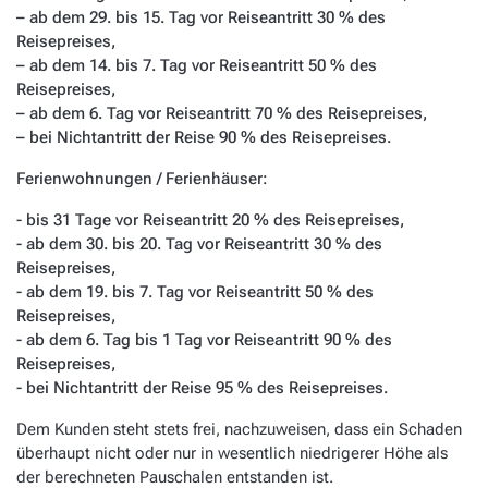
– ab dem 29. bis 15. Tag vor Reiseantritt 30 % des
Reisepreises,
– ab dem 14. bis 7. Tag vor Reiseantritt 50 % des
Reisepreises,
– ab dem 6. Tag vor Reiseantritt 70 % des Reisepreises,
– bei Nichtantritt der Reise 90 % des Reisepreises.
Ferienwohnungen / Ferienhäuser:
- bis 31 Tage vor Reiseantritt 20 % des Reisepreises,
- ab dem 30. bis 20. Tag vor Reiseantritt 30 % des
Reisepreises,
- ab dem 19. bis 7. Tag vor Reiseantritt 50 % des
Reisepreises,
- ab dem 6. Tag bis 1 Tag vor Reiseantritt 90 % des
Reisepreises,
- bei Nichtantritt der Reise 95 % des Reisepreises.
Dem Kunden steht stets frei, nachzuweisen, dass ein Schaden
überhaupt nicht oder nur in wesentlich niedrigerer Höhe als
der berechneten Pauschalen entstanden ist.