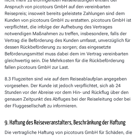
Anspruch von picotours GmbH auf den vereinbarten
Reisepreis; insoweit bereits geleistete Zahlungen sind dem
Kunden von picotours GmbH zu erstatten. picotours GmbH ist
verpflichtet, die infolge der Aufhebung des Vertrages
notwendigen Maßnahmen zu treffen, insbesondere, falls der
Vertrag die Beförderung des Kunden umfasst, unverzüglich für
dessen Rückbeförderung zu sorgen; das eingesetzte
Beförderungsmittel muss dabei dem im Vertrag vereinbarten
gleichwertig sein. Die Mehrkosten für die Rückbeförderung
fallen picotours GmbH zur Last.
8.3 Flugzeiten sind wie auf dem Reiseablaufplan angegeben
vorgesehen. Der Kunde ist jedoch verpflichtet, sich ab 24
Stunden vor der Abreise vor dem Hin- und Rückflug über den
genauen Zeitpunkt des Abfluges bei der Reiseleitung oder bei
der Fluggesellschaft zu informieren.
9. Haftung des Reiseveranstalters, Beschränkung der Haftung
Die vertragliche Haftung von picotours GmbH für Schäden, die