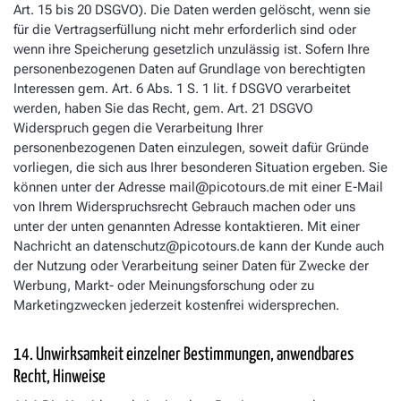
Art. 15 bis 20 DSGVO). Die Daten werden gelöscht, wenn sie
für die Vertragserfüllung nicht mehr erforderlich sind oder
wenn ihre Speicherung gesetzlich unzulässig ist. Sofern Ihre
personenbezogenen Daten auf Grundlage von berechtigten
Interessen gem. Art. 6 Abs. 1 S. 1 lit. f DSGVO verarbeitet
werden, haben Sie das Recht, gem. Art. 21 DSGVO
Widerspruch gegen die Verarbeitung Ihrer
personenbezogenen Daten einzulegen, soweit dafür Gründe
vorliegen, die sich aus Ihrer besonderen Situation ergeben. Sie
können unter der Adresse mail@picotours.de mit einer E-Mail
von Ihrem Widerspruchsrecht Gebrauch machen oder uns
unter der unten genannten Adresse kontaktieren. Mit einer
Nachricht an datenschutz@picotours.de kann der Kunde auch
der Nutzung oder Verarbeitung seiner Daten für Zwecke der
Werbung, Markt- oder Meinungsforschung oder zu
Marketingzwecken jederzeit kostenfrei widersprechen.
14. Unwirksamkeit einzelner Bestimmungen, anwendbares
Recht, Hinweise