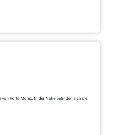
von Porto Moniz. In der Nähe befinden sich die