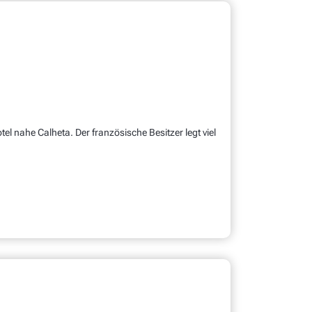
l nahe Calheta. Der französische Besitzer legt viel