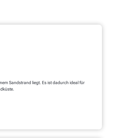
nem Sandstrand liegt. Es ist dadurch ideal für
üdküste.