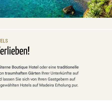
TELS
erlieben!
Sterne Boutique Hotel
oder eine
traditionelle
von
traumhaften Gärten
Ihrer Unterkünfte auf
 lassen Sie sich von Ihren Gastgebern auf
gewählten Hotels auf Madeira Erholung pur.