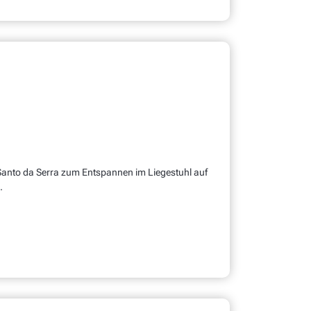
Santo da Serra zum Entspannen im Liegestuhl auf
.