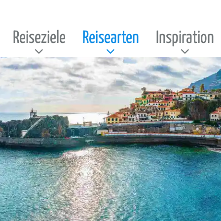
Reiseziele
Reisearten
Inspiration