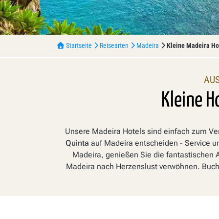
Startseite
Reisearten
Madeira
Kleine Madeira Ho
AUS
Kleine H
Unsere Madeira Hotels sind einfach zum Verl
Quinta
auf Madeira entscheiden - Service u
Madeira, genießen Sie die fantastischen A
Madeira nach Herzenslust verwöhnen. Buche