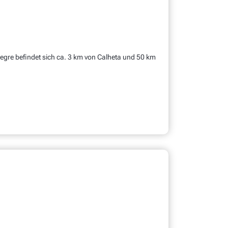
Alegre befindet sich ca. 3 km von Calheta und 50 km