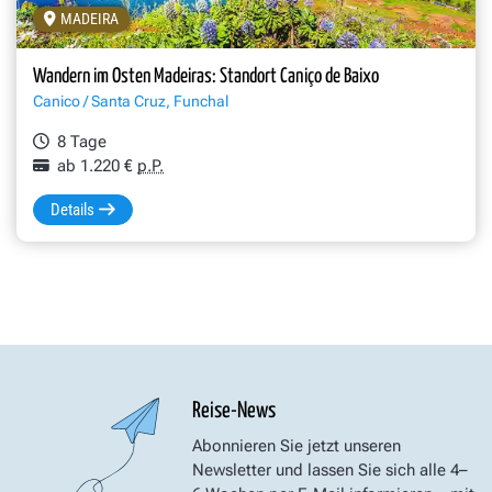
MADEIRA
Wandern im Osten Madeiras: Standort Caniço de Baixo
Canico / Santa Cruz, Funchal
8 Tage
ab 1.220 €
p.P.
Details
Reise-News
Abonnieren Sie jetzt unseren
Newsletter und lassen Sie sich alle 4–