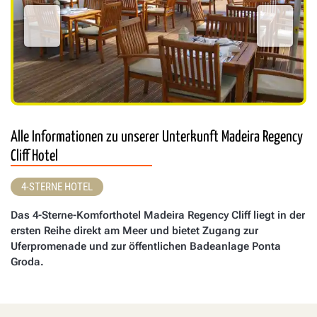
Alle Informationen zu unserer Unterkunft Madeira Regency
Cliff Hotel
4-STERNE HOTEL
Das 4-Sterne-Komforthotel Madeira Regency Cliff liegt in der
ersten Reihe direkt am Meer und bietet Zugang zur
Uferpromenade und zur öffentlichen Badeanlage Ponta
Groda.