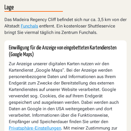
Lage
Das Madeira Regency Cliff befindet sich nur ca. 3,5 km von der
Altstadt
Funchals
entfernt. Ein kostenloser Shuttleservice
bringt Sie viermal täglich ins Zentrum Funchals.
Einwilligung für die Anzeige von eingebetteten Kartendiensten
(Google Maps)
Zur Anzeige unserer digitalen Karten nutzen wir den
Kartendienst „Google Maps“. Bei der Anzeige werden
personenbezogene Daten und Informationen aus Ihrem
Endgerät zum Zwecke der Bereitstellung des externen
Kartendienstes auf unserer Website verarbeitet. Google
verwendet sog. Cookies, die auf Ihrem Endgerät
gespeichert und ausgelesen werden. Dabei werden auch
Daten an Google in den USA weitergegeben und dort
verarbeitet. Informationen über die Funktionsweise,
Empfänger und Speicherdauer finden Sie unter den
Privatsphäre-Einstellungen
. Mit meiner Zustimmung zur