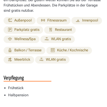
Frühstücken und Abendessen. Die Parkplätze in der Garage
sind gratis nutzbar.
Außenpool
Fitnessraum
Innenpool
Parkplatz gratis
Restaurant
Wellness/Spa
WLAN gratis
Balkon / Terrasse
Küche / Kochnische
Meerblick
WLAN gratis
Verpflegung
Frühstück
Halbpension