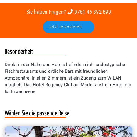
Sie haben Fragen?
0761 45 892 890
Jetzt reservieren
Besonderheit
Direkt in der Nähe des Hotels befinden sich landestypische
Fischrestaurants und örtliche Bars mit freundlicher
Atmosphäre. In allen Zimmern ist ein Zugang zum W-LAN
möglich. Das Hotel Regency Cliff auf Madeira ist ein Hotel nur
für Erwachsene.
Wählen Sie die passende Reise