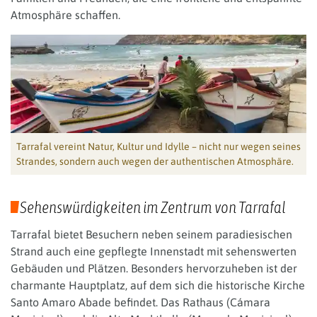
Atmosphäre schaffen.
Tarrafal vereint Natur, Kultur und Idylle – nicht nur wegen seines
Strandes, sondern auch wegen der authentischen Atmosphäre.
Sehenswürdigkeiten im Zentrum von Tarrafal
Tarrafal bietet Besuchern neben seinem paradiesischen
Strand auch eine gepflegte Innenstadt mit sehenswerten
Gebäuden und Plätzen. Besonders hervorzuheben ist der
charmante Hauptplatz, auf dem sich die historische Kirche
Santo Amaro Abade befindet. Das Rathaus (Cámara