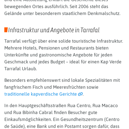
bewegenden Ortes ausführlich. Seit 2006 steht das
Gelände unter besonderem staatlichem Denkmalschutz.
Infrastruktur und Angebote in Tarrafal
Tarrafal verfügt über eine solide touristische Infrastruktur.
Mehrere Hotels, Pensionen und Restaurants bieten
Unterkünfte und gastronomische Angebote für jeden
Geschmack und jedes Budget – ideal für einen Kap Verde
Tarrafal Urlaub.
Besonders empfehlenswert sind lokale Spezialitäten mit
fangfrischem Fisch und Meeresfrüchten sowie
traditionelle kapverdische Gerichte
.
In den Hauptgeschäftsstraßen Rua Centro, Rua Macaco
und Rua Bibinha Cabral finden Besucher gute
Einkaufsmöglichkeiten. Ein Gesundheitszentrum (Centro
de Saúde), eine Bank und ein Postamt sorgen dafür, dass