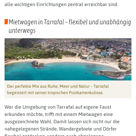
alle wichtigen Einrichtungen zentral erreichbar sind.
Mietwagen in Tarrafal – flexibel und unabhängig
unterwegs
Der perfekte Mix aus Ruhe, Meer und Natur – Tarrafal
begeistert mit seiner tropischen Postkartenkulisse.
Wer die Umgebung von Tarrafal auf eigene Faust
erkunden möchte, trifft mit einem Mietwagen eine
ausgezeichnete Wahl. Damit lassen sich nicht nur die
nahegelegenen Strände, Wandergebiete und Dörfer
flexibel entdecken, sondern auch abgelegene