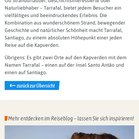
Ob Strandurlauber, Geschichtsinteressierte oder
Naturliebhaber – Tarrafal, bietet jedem Besucher ein
vielfältiges und beeindruckendes Erlebnis. Die
Kombination aus wunderschönem Strand, bewegender
Geschichte und natürlicher Schönheit macht Tarrafal,
Santiago, zu einem absoluten Höhepunkt einer jeden
Reise auf die Kapverden.
Übrigens: Es gibt zwei Orte auf den Kapverden mit dem
Namen Tarrafal – einen auf der Insel Santo Antão und
einen auf Santiago.
zurück zur Übersicht
Mehr entdecken im Reiseblog – lassen Sie sich inspirieren!