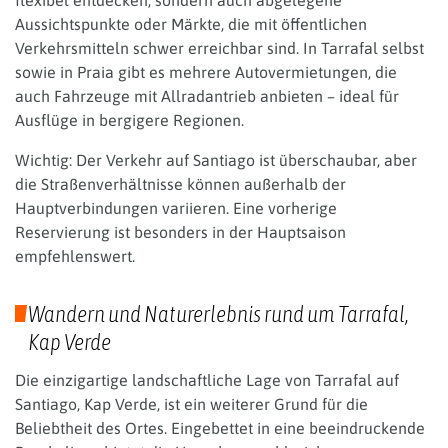
Aussichtspunkte oder Märkte, die mit öffentlichen
Verkehrsmitteln schwer erreichbar sind. In Tarrafal selbst
sowie in Praia gibt es mehrere Autovermietungen, die
auch Fahrzeuge mit Allradantrieb anbieten – ideal für
Ausflüge in bergigere Regionen.
Wichtig: Der Verkehr auf Santiago ist überschaubar, aber
die Straßenverhältnisse können außerhalb der
Hauptverbindungen variieren. Eine vorherige
Reservierung ist besonders in der Hauptsaison
empfehlenswert.
Wandern und Naturerlebnis rund um Tarrafal,
Kap Verde
Die einzigartige landschaftliche Lage von Tarrafal auf
Santiago, Kap Verde, ist ein weiterer Grund für die
Beliebtheit des Ortes. Eingebettet in eine beeindruckende