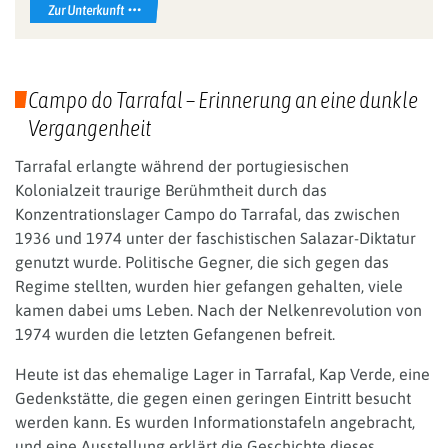
Zur Unterkunft
Campo do Tarrafal – Erinnerung an eine dunkle
Vergangenheit
Tarrafal erlangte während der portugiesischen
Kolonialzeit traurige Berühmtheit durch das
Konzentrationslager Campo do Tarrafal, das zwischen
1936 und 1974 unter der faschistischen Salazar-Diktatur
genutzt wurde. Politische Gegner, die sich gegen das
Regime stellten, wurden hier gefangen gehalten, viele
kamen dabei ums Leben. Nach der Nelkenrevolution von
1974 wurden die letzten Gefangenen befreit.
Heute ist das ehemalige Lager in Tarrafal, Kap Verde, eine
Gedenkstätte, die gegen einen geringen Eintritt besucht
werden kann. Es wurden Informationstafeln angebracht,
und eine Ausstellung erklärt die Geschichte dieses