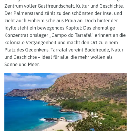
Zentrum voller Gastfreundschaft, Kultur und Geschichte.
Der Palmenstrand zählt zu den schönsten der Insel und
zieht auch Einheimische aus Praia an. Doch hinter der
Idylle steht ein bewegendes Kapitel: Das ehemalige
Konzentrationslager „Campo do Tarrafal“ erinnert an die
koloniale Vergangenheit und macht den Ort zu einem
Platz des Gedenkens. Tarrafal vereint Badefreude, Natur
und Geschichte – ideal für alle, die mehr wollen als
Sonne und Meer.