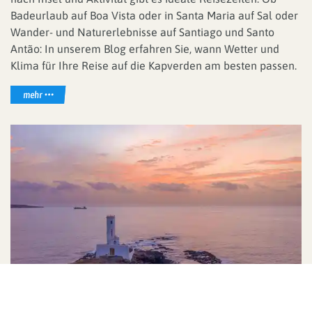
Badeurlaub auf Boa Vista oder in Santa Maria auf Sal oder
Wander- und Naturerlebnisse auf Santiago und Santo
Antão: In unserem Blog erfahren Sie, wann Wetter und
Klima für Ihre Reise auf die Kapverden am besten passen.
mehr
Reisethemen
Kunst, Kultur & Geschichte
Landschaft & Natur
Sehenswürdigkeiten