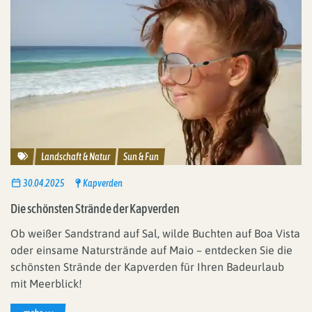
Reisethemen
Landschaft & Natur
Sun & Fun
30.04.2025
Kapverden
Die schönsten Strände der Kapverden
Ob weißer Sandstrand auf Sal, wilde Buchten auf Boa Vista
oder einsame Naturstrände auf Maio – entdecken Sie die
schönsten Strände der Kapverden für Ihren Badeurlaub
mit Meerblick!