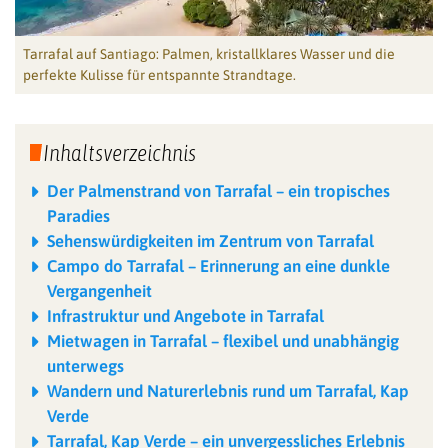
Tarrafal auf Santiago: Palmen, kristallklares Wasser und die
perfekte Kulisse für entspannte Strandtage.
Inhaltsverzeichnis
Der Palmenstrand von Tarrafal – ein tropisches
Paradies
Sehenswürdigkeiten im Zentrum von Tarrafal
Campo do Tarrafal – Erinnerung an eine dunkle
Vergangenheit
Infrastruktur und Angebote in Tarrafal
Mietwagen in Tarrafal – flexibel und unabhängig
unterwegs
Wandern und Naturerlebnis rund um Tarrafal, Kap
Verde
Tarrafal, Kap Verde – ein unvergessliches Erlebnis