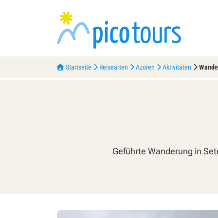
Startseite
Reisearten
Azoren
Aktivitäten
Wander
Geführte Wanderung in Sete