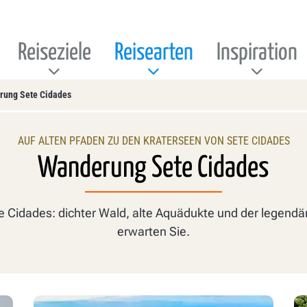
Reiseziele
Reisearten
Inspiration
ung Sete Cidades
AUF ALTEN PFADEN ZU DEN KRATERSEEN VON SETE CIDADES
Wanderung Sete Cidades
 Cidades: dichter Wald, alte Aquädukte und der legendär
erwarten Sie.