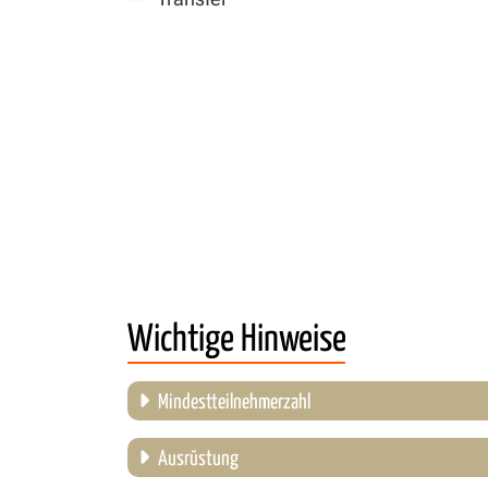
Wichtige Hinweise
Mindestteilnehmerzahl
Ausrüstung