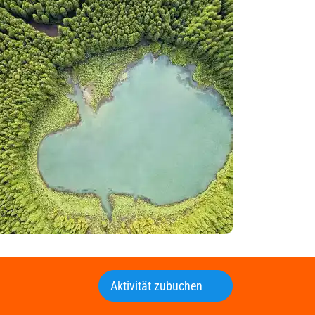
Aktivität zubuchen