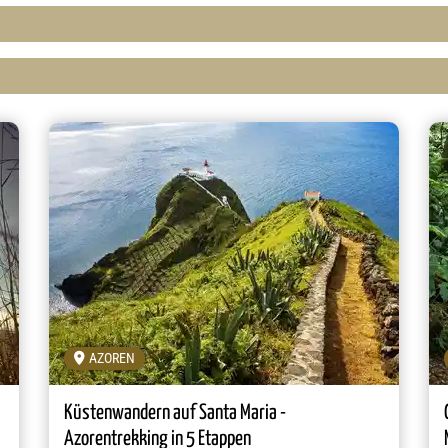
AZOREN
Küstenwandern auf Santa Maria -
Azorentrekking in 5 Etappen