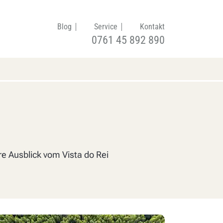
Blog
Service
Kontakt
0761 45 892 890
e Ausblick vom Vista do Rei