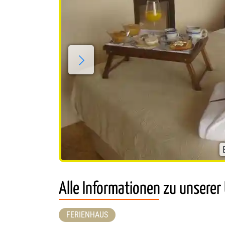
Alle Informationen zu unserer
FERIENHAUS