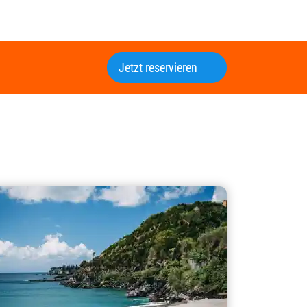
Jetzt reservieren