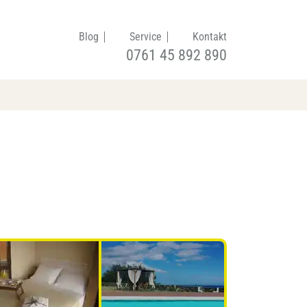
Blog
Service
Kontakt
0761 45 892 890