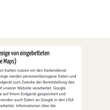
nzeige von eingebetteten
le Maps)
len Karten nutzen wir den Kartendienst
nzeige werden personenbezogene Daten und
ndgerät zum Zwecke der Bereitstellung des
f unserer Website verarbeitet. Google
e auf Ihrem Endgerät gespeichert und
 werden auch Daten an Google in den USA
arbeitet. Informationen über die