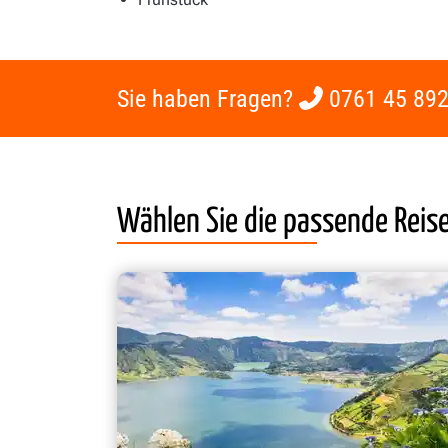
Sie haben Fragen?
0761 45 892
Wählen Sie die passende Reis