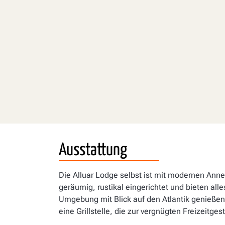
Ausstattung
Die Alluar Lodge selbst ist mit modernen Ann
geräumig, rustikal eingerichtet und bieten a
Umgebung mit Blick auf den Atlantik genießen 
eine Grillstelle, die zur vergnügten Freizeitges