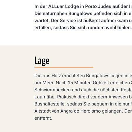
In der ALLuar Lodge in Porto Judeu auf der 
Die naturnahen Bungalows befinden sich in 
wartet. Der Service ist äußerst aufmerksam 
erfüllen, sodass Sie sich rundum wohl fühlen.
Lage
Die aus Holz errichteten Bungalows liegen i
am Meer. Nach 15 Minuten Gehzeit erreichen 
Schwimmbecken und auch die nächsten Restau
Laufnähe. Praktisch direkt vor dem Anwesen be
Bushaltestelle, sodass Sie bequem in die nur f
Altstadt von Angra do Heroismo gelangen. Der 
entfernt.