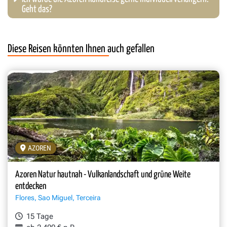
Geht das?
Diese Reisen könnten Ihnen auch gefallen
AZOREN
Azoren Natur hautnah - Vulkanlandschaft und grüne Weite
entdecken
Flores, Sao Miguel, Terceira
15 Tage