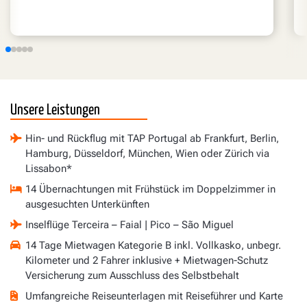
Unsere Leistungen
Hin- und Rückflug mit TAP Portugal ab Frankfurt, Berlin,
Hamburg, Düsseldorf, München, Wien oder Zürich via
Lissabon*
14 Übernachtungen mit Frühstück im Doppelzimmer in
ausgesuchten Unterkünften
Inselflüge Terceira – Faial | Pico – São Miguel
14 Tage Mietwagen Kategorie B inkl. Vollkasko, unbegr.
Kilometer und 2 Fahrer inklusive + Mietwagen-Schutz
Versicherung zum Ausschluss des Selbstbehalt
Umfangreiche Reiseunterlagen mit Reiseführer und Karte