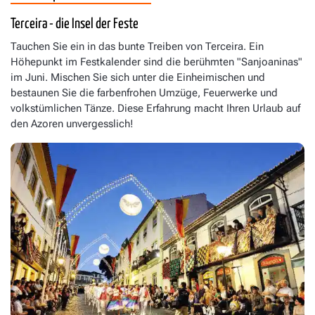
Terceira - die Insel der Feste
Tauchen Sie ein in das bunte Treiben von Terceira. Ein
Höhepunkt im Festkalender sind die berühmten "Sanjoaninas"
im Juni. Mischen Sie sich unter die Einheimischen und
bestaunen Sie die farbenfrohen Umzüge, Feuerwerke und
volkstümlichen Tänze. Diese Erfahrung macht Ihren Urlaub auf
den Azoren unvergesslich!