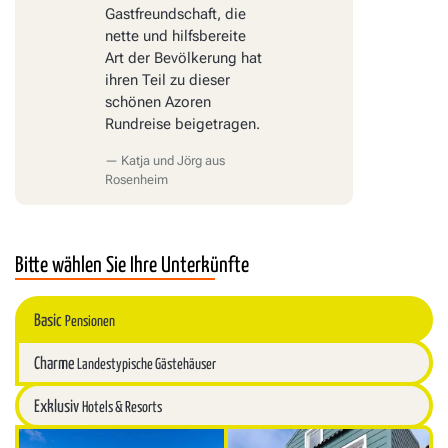
Gastfreundschaft, die
nette und hilfsbereite
Art der Bevölkerung hat
ihren Teil zu dieser
schönen Azoren
Rundreise beigetragen.
Katja und Jörg aus
Rosenheim
Bitte wählen Sie Ihre Unterkünfte
Basic
Pensionen
Charme
Landestypische Gästehäuser
Exklusiv
Hotels & Resorts