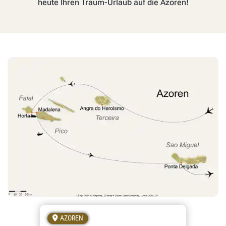
heute Ihren Traum-Urlaub auf die Azoren!
AZOREN