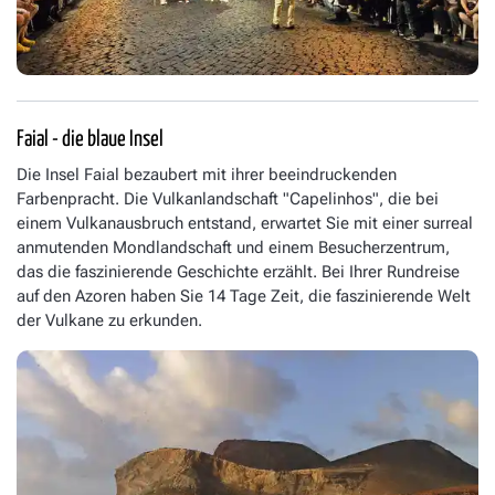
Faial - die blaue Insel
Die Insel Faial bezaubert mit ihrer beeindruckenden
Farbenpracht. Die Vulkanlandschaft "Capelinhos", die bei
einem Vulkanausbruch entstand, erwartet Sie mit einer surreal
anmutenden Mondlandschaft und einem Besucherzentrum,
das die faszinierende Geschichte erzählt. Bei Ihrer Rundreise
auf den Azoren haben Sie 14 Tage Zeit, die faszinierende Welt
der Vulkane zu erkunden.