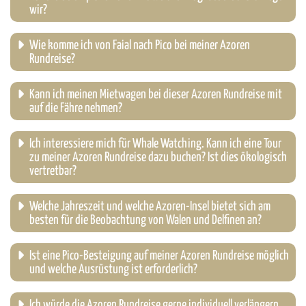
wir?
Wie komme ich von Faial nach Pico bei meiner Azoren
Rundreise?
Kann ich meinen Mietwagen bei dieser Azoren Rundreise mit
auf die Fähre nehmen?
Ich interessiere mich für Whale Watching. Kann ich eine Tour
zu meiner Azoren Rundreise dazu buchen? Ist dies ökologisch
vertretbar?
Welche Jahreszeit und welche Azoren-Insel bietet sich am
besten für die Beobachtung von Walen und Delfinen an?
Ist eine Pico-Besteigung auf meiner Azoren Rundreise möglich
und welche Ausrüstung ist erforderlich?
Ich würde die Azoren Rundreise gerne individuell verlängern.