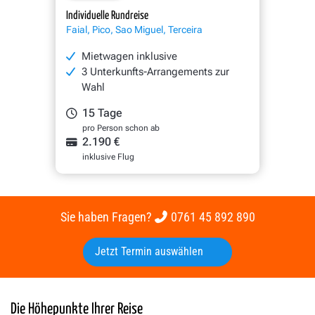
Individuelle Rundreise
Faial, Pico, Sao Miguel, Terceira
Mietwagen inklusive
3 Unterkunfts-Arrangements zur
Wahl
15 Tage
pro Person schon ab
2.190 €
inklusive Flug
Sie haben Fragen?
0761 45 892 890
Jetzt Termin auswählen
Die Höhepunkte Ihrer Reise