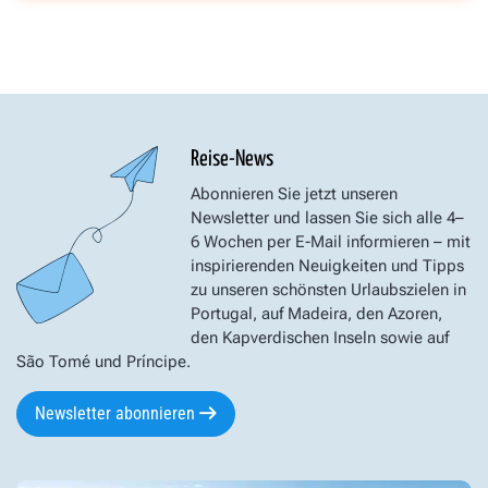
Reise-News
Abonnieren Sie jetzt unseren
Newsletter und lassen Sie sich alle 4–
6 Wochen per E-Mail informieren – mit
inspirierenden Neuigkeiten und Tipps
zu unseren schönsten Urlaubszielen in
Portugal, auf Madeira, den Azoren,
den Kapverdischen Inseln sowie auf
São Tomé und Príncipe.
Newsletter abonnieren