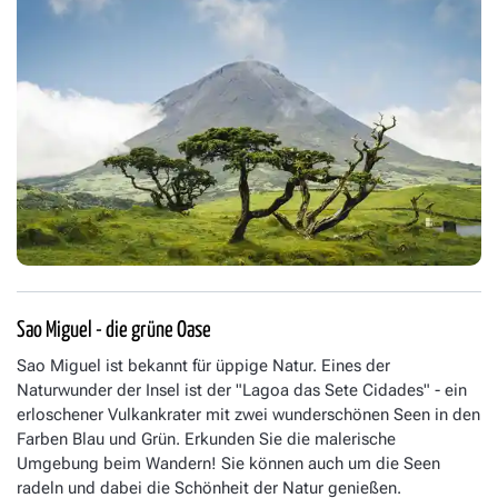
Sao Miguel - die grüne Oase
Sao Miguel ist bekannt für üppige Natur. Eines der
Naturwunder der Insel ist der "Lagoa das Sete Cidades" - ein
erloschener Vulkankrater mit zwei wunderschönen Seen in den
Farben Blau und Grün. Erkunden Sie die malerische
Umgebung beim Wandern! Sie können auch um die Seen
radeln und dabei die Schönheit der Natur genießen.