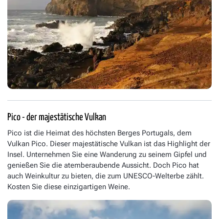
Pico - der majestätische Vulkan
Pico ist die Heimat des höchsten Berges Portugals, dem
Vulkan Pico. Dieser majestätische Vulkan ist das Highlight der
Insel. Unternehmen Sie eine Wanderung zu seinem Gipfel und
genießen Sie die atemberaubende Aussicht. Doch Pico hat
auch Weinkultur zu bieten, die zum UNESCO-Welterbe zählt.
Kosten Sie diese einzigartigen Weine.