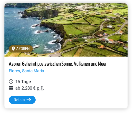
AZOREN
Azoren Geheimtipps zwischen Sonne, Vulkanen und Meer
Flores, Santa Maria
15 Tage
ab 2.280 €
p.P.
Details