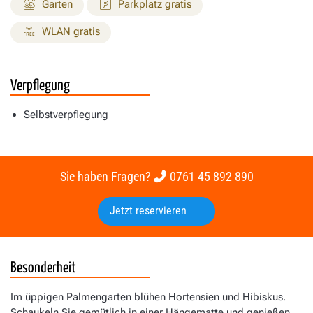
Garten
Parkplatz gratis
WLAN gratis
Verpflegung
Selbstverpflegung
Sie haben Fragen?
0761 45 892 890
Jetzt reservieren
Besonderheit
Im üppigen Palmengarten blühen Hortensien und Hibiskus.
Schaukeln Sie gemütlich in einer Hängematte und genießen