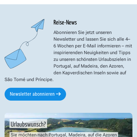
Reise-News
Abonnieren Sie jetzt unseren
Newsletter und lassen Sie sich alle 4–
6 Wochen per E-Mail informieren – mit
inspirierenden Neuigkeiten und Tipps
zu unseren schönsten Urlaubszielen in
Portugal, auf Madeira, den Azoren,
den Kapverdischen Inseln sowie auf
São Tomé und Príncipe.
Newsletter abonnieren
Urlaubswunsch?
Sie möchten nach Portugal, Madeira, auf die Azoren