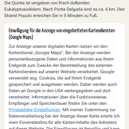
Die Quinta ist umgeben von frisch duftenden
Eukalyptuswäldern. Nach Ponta Delgada sind es ca. 6 km. Den
Strand Populo erreichen Sie in 5 Minuten zu Fuß.
Einwilligung für die Anzeige von eingebetteten Kartendiensten
(Google Maps)
Zur Anzeige unserer digitalen Karten nutzen wir den
Kartendienst „Google Maps“. Bei der Anzeige werden
personenbezogene Daten und Informationen aus Ihrem
Endgerät zum Zwecke der Bereitstellung des externen
Kartendienstes auf unserer Website verarbeitet. Google
verwendet sog. Cookies, die auf Ihrem Endgerät
gespeichert und ausgelesen werden. Dabei werden auch
Daten an Google in den USA weitergegeben und dort
verarbeitet. Informationen über die Funktionsweise,
Empfänger und Speicherdauer finden Sie unter den
Privatsphäre-Einstellungen
. Mit meiner Zustimmung zur
Datenverarbeitung bei der Anzeige dieser Karte erteile ich
mein Einverständnis für alle Karten-Inhalte des Anbieters
auf dieser Website. Die Einwilligung ist freiwillig und kann