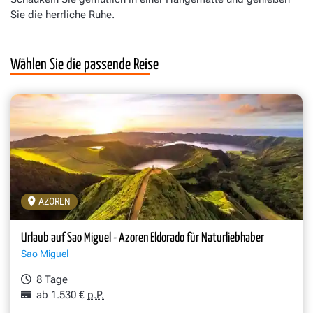
Sie die herrliche Ruhe.
Wählen Sie die passende Reise
AZOREN
Urlaub auf Sao Miguel - Azoren Eldorado für Naturliebhaber
Sao Miguel
8 Tage
ab 1.530 €
p.P.