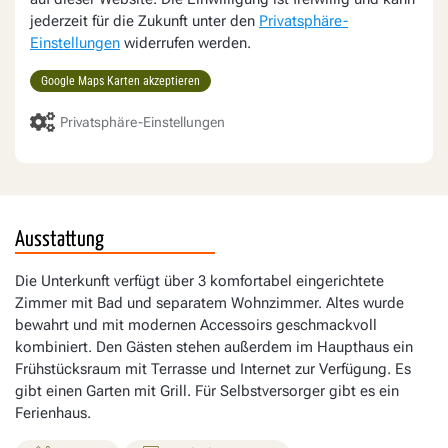
jederzeit für die Zukunft unter den
Privatsphäre-
Einstellungen
widerrufen werden.
Google Maps Karten akzeptieren
Privatsphäre-Einstellungen
Ausstattung
Die Unterkunft verfügt über 3 komfortabel eingerichtete
Zimmer mit Bad und separatem Wohnzimmer. Altes wurde
bewahrt und mit modernen Accessoirs geschmackvoll
kombiniert. Den Gästen stehen außerdem im Haupthaus ein
Frühstücksraum mit Terrasse und Internet zur Verfügung. Es
gibt einen Garten mit Grill. Für Selbstversorger gibt es ein
Ferienhaus.