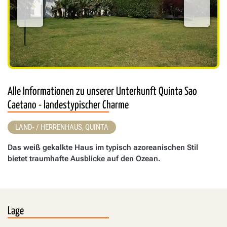
Alle Informationen zu unserer Unterkunft Quinta Sao
Caetano - landestypischer Charme
LAND- / HERRENHAUS, QUINTA
Das weiß gekalkte Haus im typisch azoreanischen Stil
bietet traumhafte Ausblicke auf den Ozean.
Lage