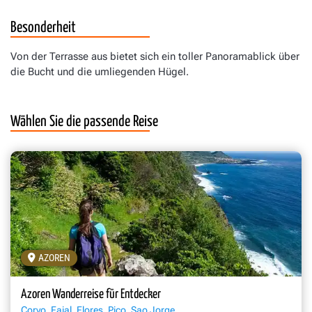
Besonderheit
Von der Terrasse aus bietet sich ein toller Panoramablick über
die Bucht und die umliegenden Hügel.
Wählen Sie die passende Reise
AZOREN
Azoren Wanderreise für Entdecker
Corvo, Faial, Flores, Pico, Sao Jorge