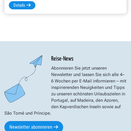
Details
Reise-News
Abonnieren Sie jetzt unseren
Newsletter und lassen Sie sich alle 4–
6 Wochen per E-Mail informieren – mit
inspirierenden Neuigkeiten und Tipps
zu unseren schönsten Urlaubszielen in
Portugal, auf Madeira, den Azoren,
den Kapverdischen Inseln sowie auf
São Tomé und Príncipe.
Newsletter abonnieren