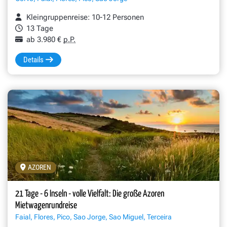
Kleingruppenreise: 10-12 Personen
13 Tage
ab 3.980 €
p.P.
Details
AZOREN
21 Tage - 6 Inseln - volle Vielfalt: Die große Azoren
Mietwagenrundreise
Faial, Flores, Pico, Sao Jorge, Sao Miguel, Terceira