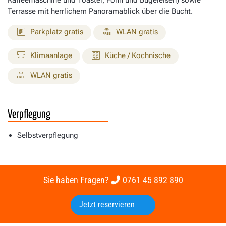
Terrasse mit herrlichem Panoramablick über die Bucht.
Parkplatz gratis
WLAN gratis
Klimaanlage
Küche / Kochnische
WLAN gratis
Verpflegung
Selbstverpflegung
Sie haben Fragen?
0761 45 892 890
Jetzt reservieren