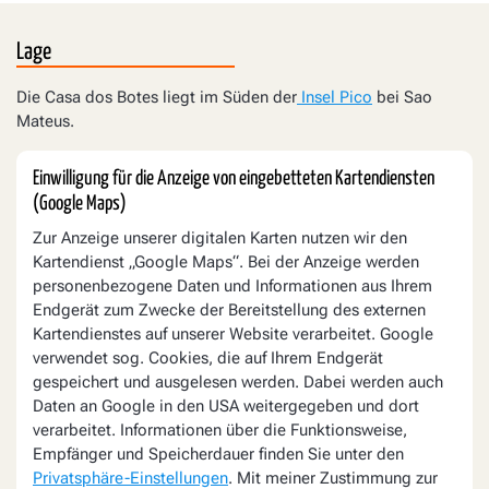
Lage
Die Casa dos Botes liegt im Süden der
Insel Pico
bei Sao
Mateus.
Einwilligung für die Anzeige von eingebetteten Kartendiensten
(Google Maps)
Zur Anzeige unserer digitalen Karten nutzen wir den
Kartendienst „Google Maps“. Bei der Anzeige werden
personenbezogene Daten und Informationen aus Ihrem
Endgerät zum Zwecke der Bereitstellung des externen
Kartendienstes auf unserer Website verarbeitet. Google
verwendet sog. Cookies, die auf Ihrem Endgerät
gespeichert und ausgelesen werden. Dabei werden auch
Daten an Google in den USA weitergegeben und dort
verarbeitet. Informationen über die Funktionsweise,
Empfänger und Speicherdauer finden Sie unter den
Privatsphäre-Einstellungen
. Mit meiner Zustimmung zur