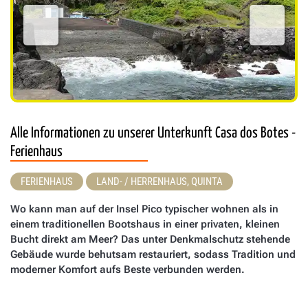
Alle Informationen zu unserer Unterkunft Casa dos Botes -
Ferienhaus
FERIENHAUS
LAND- / HERRENHAUS, QUINTA
Wo kann man auf der Insel Pico typischer wohnen als in
einem traditionellen Bootshaus in einer privaten, kleinen
Bucht direkt am Meer? Das unter Denkmalschutz stehende
Gebäude wurde behutsam restauriert, sodass Tradition und
moderner Komfort aufs Beste verbunden werden.