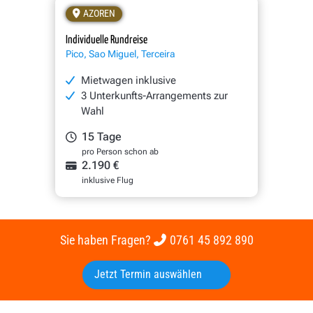
AZOREN
Individuelle Rundreise
Pico, Sao Miguel, Terceira
Mietwagen inklusive
3 Unterkunfts-Arrangements zur
Wahl
15 Tage
pro Person schon ab
2.190 €
inklusive Flug
Sie haben Fragen?
0761 45 892 890
Jetzt Termin auswählen