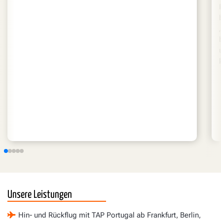
Unsere Leistungen
Hin- und Rückflug mit TAP Portugal ab Frankfurt, Berlin,