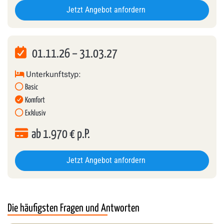
Jetzt Angebot anfordern
01.11.26
–
31.03.27
Unterkunftstyp:
Basic
Komfort
Exklusiv
ab
1.970
€ p.P.
Jetzt Angebot anfordern
Die häufigsten Fragen und Antworten