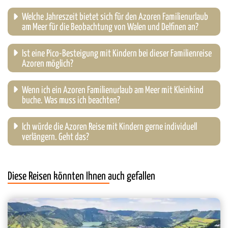
Welche Jahreszeit bietet sich für den Azoren Familienurlaub
am Meer für die Beobachtung von Walen und Delfinen an?
Ist eine Pico-Besteigung mit Kindern bei dieser Familienreise
Azoren möglich?
Wenn ich ein Azoren Familienurlaub am Meer mit Kleinkind
buche. Was muss ich beachten?
Ich würde die Azoren Reise mit Kindern gerne individuell
verlängern. Geht das?
Diese Reisen könnten Ihnen auch gefallen