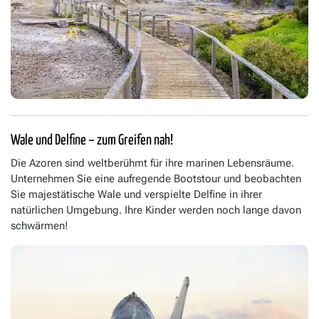
Wale und Delfine – zum Greifen nah!
Die Azoren sind weltberühmt für ihre marinen Lebensräume.
Unternehmen Sie eine aufregende Bootstour und beobachten
Sie majestätische Wale und verspielte Delfine in ihrer
natürlichen Umgebung. Ihre Kinder werden noch lange davon
schwärmen!