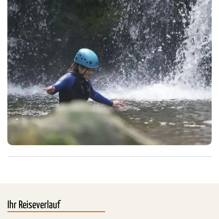
Ihr Reiseverlauf