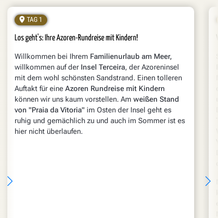
TAG 1
Los geht's: Ihre Azoren-Rundreise mit Kindern!
Willkommen bei Ihrem
Familienurlaub am Meer,
willkommen auf der
Insel Terceira
, der Azoreninsel
mit dem wohl schönsten Sandstrand. Einen tolleren
Auftakt für eine
Azoren Rundreise mit Kindern
können wir uns kaum vorstellen. Am
weißen Stand
von "Praia da Vitoria"
im Osten der Insel geht es
ruhig und gemächlich zu und auch im Sommer ist es
hier nicht überlaufen.