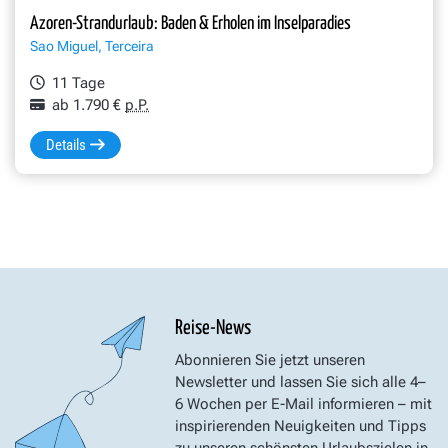
Azoren-Strandurlaub: Baden & Erholen im Inselparadies
Sao Miguel, Terceira
11 Tage
ab 1.790 €
p.P.
Details
Reise-News
Abonnieren Sie jetzt unseren
Newsletter und lassen Sie sich alle 4–
6 Wochen per E-Mail informieren – mit
inspirierenden Neuigkeiten und Tipps