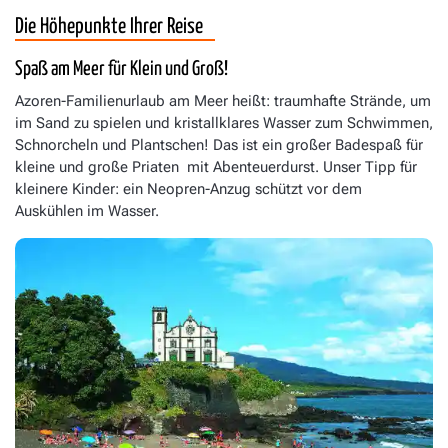
Die Höhepunkte Ihrer Reise
Spaß am Meer für Klein und Groß!
Azoren-Familienurlaub am Meer heißt: traumhafte Strände, um
im Sand zu spielen und kristallklares Wasser zum Schwimmen,
Schnorcheln und Plantschen! Das ist ein großer Badespaß für
kleine und große Priaten mit Abenteuerdurst. Unser Tipp für
kleinere Kinder: ein Neopren-Anzug schützt vor dem
Auskühlen im Wasser.