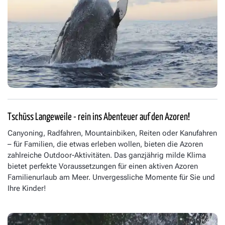
Tschüss Langeweile - rein ins Abenteuer auf den Azoren!
Canyoning, Radfahren, Mountainbiken, Reiten oder Kanufahren
– für Familien, die etwas erleben wollen, bieten die Azoren
zahlreiche Outdoor-Aktivitäten. Das ganzjährig milde Klima
bietet perfekte Voraussetzungen für einen aktiven Azoren
Familienurlaub am Meer. Unvergessliche Momente für Sie und
Ihre Kinder!