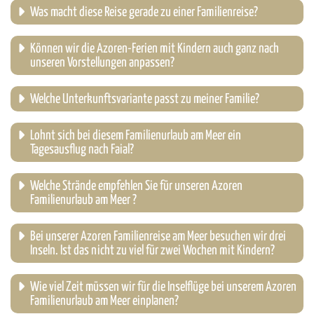
Was macht diese Reise gerade zu einer Familienreise?
Können wir die Azoren-Ferien mit Kindern auch ganz nach
unseren Vorstellungen anpassen?
Welche Unterkunftsvariante passt zu meiner Familie?
Lohnt sich bei diesem Familienurlaub am Meer ein
Tagesausflug nach Faial?
Welche Strände empfehlen Sie für unseren Azoren
Familienurlaub am Meer ?
Bei unserer Azoren Familienreise am Meer besuchen wir drei
Inseln. Ist das nicht zu viel für zwei Wochen mit Kindern?
Wie viel Zeit müssen wir für die Inselflüge bei unserem Azoren
Familienurlaub am Meer einplanen?