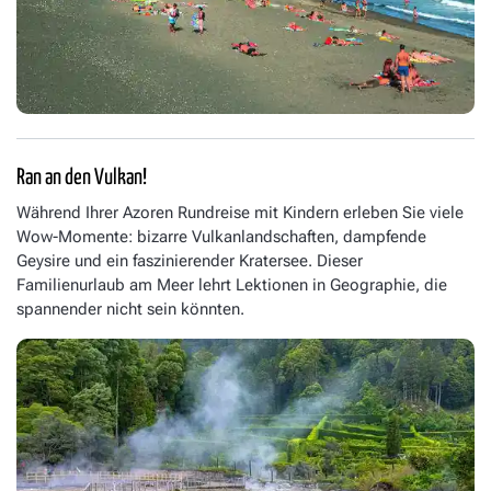
Ran an den Vulkan!
Während Ihrer Azoren Rundreise mit Kindern erleben Sie viele
Wow-Momente: bizarre Vulkanlandschaften, dampfende
Geysire und ein faszinierender Kratersee. Dieser
Familienurlaub am Meer lehrt Lektionen in Geographie, die
spannender nicht sein könnten.