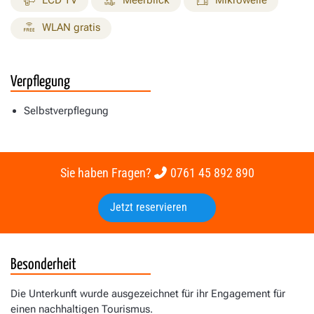
LCD TV
Meerblick
Mikrowelle
WLAN gratis
Verpflegung
Selbstverpflegung
Sie haben Fragen?
0761 45 892 890
Jetzt reservieren
Besonderheit
Die Unterkunft wurde ausgezeichnet für ihr Engagement für
einen nachhaltigen Tourismus.