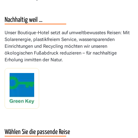
Nachhaltig weil …
Unser Boutique-Hotel setzt auf umweltbewusstes Reisen: Mit
Solarenergie, plastikfreiem Service, wassersparenden
Einrichtungen und Recycling möchten wir unseren
ökologischen Fußabdruck reduzieren – für nachhaltige
Erholung inmitten der Natur.
Wählen Sie die passende Reise