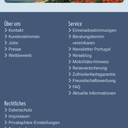
Über uns
Service
Kontakt
Einreisebestimmungen
Kundenstimmen
Beratungstermin
Jobs
vereinbaren
Presse
Newsletter Portugal
Wettbewerb
Reiseblog
Mobilitäts-Hinweis
Reiseversicherung
Zufriedenheitsgarantie
Freundschaftswerbung
FAQ
Aktuelle Informationen
Rechtliches
Datenschutz
Impressum
Privatsphäre-Einstellungen