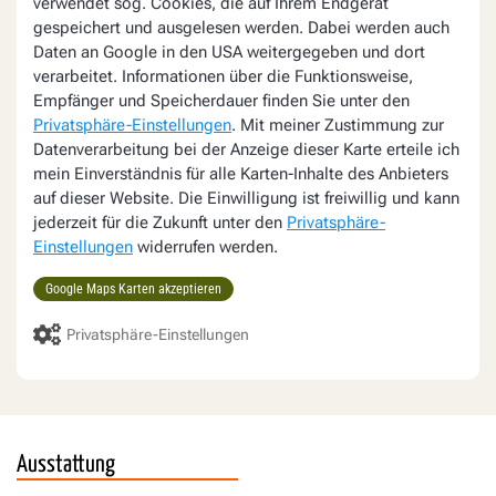
verwendet sog. Cookies, die auf Ihrem Endgerät
gespeichert und ausgelesen werden. Dabei werden auch
Daten an Google in den USA weitergegeben und dort
verarbeitet. Informationen über die Funktionsweise,
Empfänger und Speicherdauer finden Sie unter den
Privatsphäre-Einstellungen
. Mit meiner Zustimmung zur
Datenverarbeitung bei der Anzeige dieser Karte erteile ich
mein Einverständnis für alle Karten-Inhalte des Anbieters
auf dieser Website. Die Einwilligung ist freiwillig und kann
jederzeit für die Zukunft unter den
Privatsphäre-
Einstellungen
widerrufen werden.
Google Maps Karten akzeptieren
Privatsphäre-Einstellungen
Ausstattung