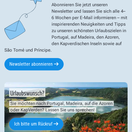
Abonnieren Sie jetzt unseren
Newsletter und lassen Sie sich alle 4–
6 Wochen per E-Mail informieren – mit
inspirierenden Neuigkeiten und Tipps
zu unseren schönsten Urlaubszielen in
Portugal, auf Madeira, den Azoren,
den Kapverdischen Inseln sowie auf
São Tomé und Príncipe.
Newsletter abonnieren
Urlaubswunsch?
Sie möchten nach Portugal, Madeira, auf die Azoren
oder KapVerden? Lassen Sie uns sprechen!
Ich bitte um Rückruf