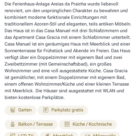
Die Ferienhaus-Anlage Areias da Prainha wurde liebevoll
renoviert, um den ursprünglichen Charakter zu bewahren und
kombiniert moderne funktionale Einrichtungen mit
traditionellem Azoren-Stil und eleganten, teils antiken Möbeln.
Das Haus ist in das Casa Manuel mit drei Schlafzimmern und
das Apartment Casa Gracia mit einem Schlafzimmer unterteilt.
Casa Manuel ist ein geräumiges Haus mit Meerblick und einer
Sonnenterrasse für Frühstück und Abende im Freien. Das Haus
verfügt über ein Doppelzimmer mit eigenem Bad und zwei
Zweibettzimmer (mit Gemeinschaftsbad), ein großes
Wohnzimmer und eine voll ausgestattete Küche. Casa Gracia
ist gemütlicher, mit einem Doppelzimmer mit eigenem Bad,
einem offenen Wohnzimmer/Küche und einer kleinen Terrasse
mit Meerblick. Die Häuser sind ausgestattet mit WLAN und
bieten kostenlose Parkplätze.
Garten
Parkplatz gratis
Balkon / Terrasse
Küche / Kochnische