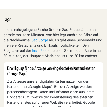
Lage
In das nahegelegene Fischerörtchen Sao Roque fährt man in
gerade mal zehn Minuten. Von hier legt auch eine Fähre auf
die Nachbarinsel
Sao Jorge
ab. Es gibt einen Supermarkt und
mehrere Restaurants und Einkaufsmöglichkeiten. Den
Flughafen auf der
Insel Pico
erreichen Sie mit dem Auto in nur
30 Minuten, der Hauptort Madalena ist rund 20 km entfernt.
Einwilligung für die Anzeige von eingebetteten Kartendiensten
(Google Maps)
Zur Anzeige unserer digitalen Karten nutzen wir den
Kartendienst „Google Maps“. Bei der Anzeige werden
personenbezogene Daten und Informationen aus Ihrem
Endgerät zum Zwecke der Bereitstellung des externen
Kartendienstes auf unserer Website verarbeitet. Google