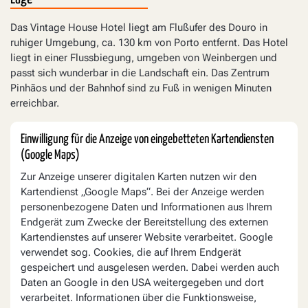
Das Vintage House Hotel liegt am Flußufer des Douro in
ruhiger Umgebung, ca. 130 km von Porto entfernt. Das Hotel
liegt in einer Flussbiegung, umgeben von Weinbergen und
passt sich wunderbar in die Landschaft ein. Das Zentrum
Pinhãos und der Bahnhof sind zu Fuß in wenigen Minuten
erreichbar.
Einwilligung für die Anzeige von eingebetteten Kartendiensten
(Google Maps)
Zur Anzeige unserer digitalen Karten nutzen wir den
Kartendienst „Google Maps“. Bei der Anzeige werden
personenbezogene Daten und Informationen aus Ihrem
Endgerät zum Zwecke der Bereitstellung des externen
Kartendienstes auf unserer Website verarbeitet. Google
verwendet sog. Cookies, die auf Ihrem Endgerät
gespeichert und ausgelesen werden. Dabei werden auch
Daten an Google in den USA weitergegeben und dort
verarbeitet. Informationen über die Funktionsweise,