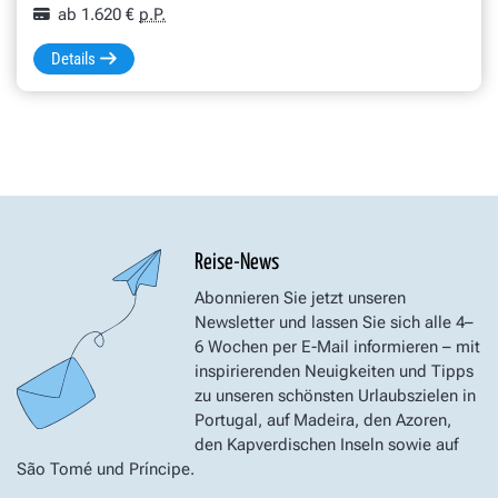
ab 1.620 €
p.P.
Details
Reise-News
Abonnieren Sie jetzt unseren
Newsletter und lassen Sie sich alle 4–
6 Wochen per E-Mail informieren – mit
inspirierenden Neuigkeiten und Tipps
zu unseren schönsten Urlaubszielen in
Portugal, auf Madeira, den Azoren,
den Kapverdischen Inseln sowie auf
São Tomé und Príncipe.