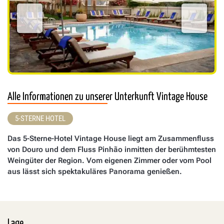
Alle Informationen zu unserer Unterkunft Vintage House
5-STERNE HOTEL
Das 5-Sterne-Hotel Vintage House liegt am Zusammenfluss
von Douro und dem Fluss Pinhão inmitten der berühmtesten
Weingüter der Region. Vom eigenen Zimmer oder vom Pool
aus lässt sich spektakuläres Panorama genießen.
Lage