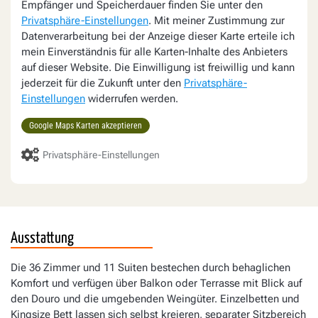
Empfänger und Speicherdauer finden Sie unter den
Privatsphäre-Einstellungen
. Mit meiner Zustimmung zur
Datenverarbeitung bei der Anzeige dieser Karte erteile ich
mein Einverständnis für alle Karten-Inhalte des Anbieters
auf dieser Website. Die Einwilligung ist freiwillig und kann
jederzeit für die Zukunft unter den
Privatsphäre-
Einstellungen
widerrufen werden.
Google Maps Karten akzeptieren
Privatsphäre-Einstellungen
Ausstattung
Die 36 Zimmer und 11 Suiten bestechen durch behaglichen
Komfort und verfügen über Balkon oder Terrasse mit Blick auf
den Douro und die umgebenden Weingüter. Einzelbetten und
Kingsize Bett lassen sich selbst kreieren, separater Sitzbereich