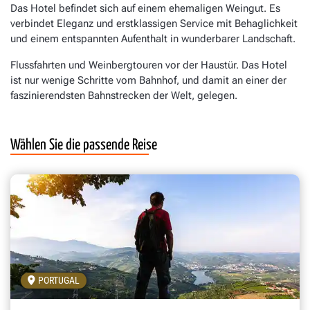
Das Hotel befindet sich auf einem ehemaligen Weingut. Es
verbindet Eleganz und erstklassigen Service mit Behaglichkeit
und einem entspannten Aufenthalt in wunderbarer Landschaft.
Flussfahrten und Weinbergtouren vor der Haustür. Das Hotel
ist nur wenige Schritte vom Bahnhof, und damit an einer der
faszinierendsten Bahnstrecken der Welt, gelegen.
Wählen Sie die passende Reise
PORTUGAL