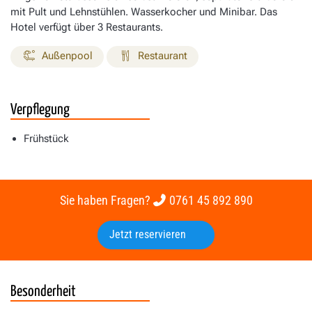
mit Pult und Lehnstühlen. Wasserkocher und Minibar. Das
Hotel verfügt über 3 Restaurants.
Außenpool
Restaurant
Verpflegung
Frühstück
Sie haben Fragen?
0761 45 892 890
Jetzt reservieren
Besonderheit