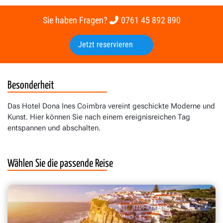
Sie haben Fragen?
0761 45 892 890
Jetzt reservieren
Besonderheit
Das Hotel Dona Ines Coimbra vereint geschickte Moderne und
Kunst. Hier können Sie nach einem ereignisreichen Tag
entspannen und abschalten.
Wählen Sie die passende Reise