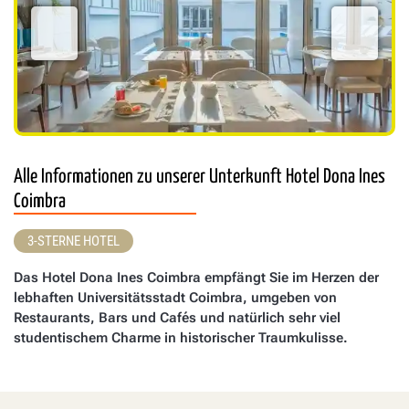
Alle Informationen zu unserer Unterkunft Hotel Dona Ines
Coimbra
3-STERNE HOTEL
Das Hotel Dona Ines Coimbra empfängt Sie im Herzen der
lebhaften Universitätsstadt Coimbra, umgeben von
Restaurants, Bars und Cafés und natürlich sehr viel
studentischem Charme in historischer Traumkulisse.