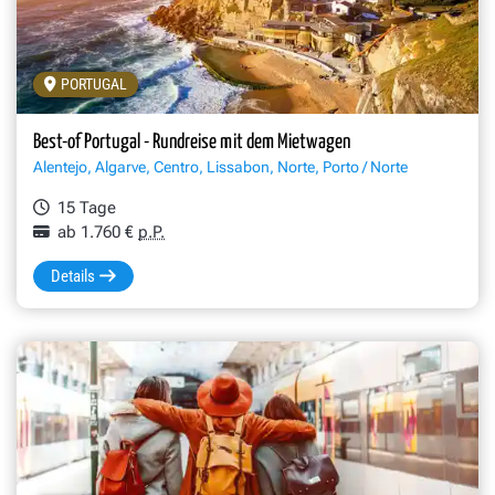
PORTUGAL
Best-of Portugal - Rundreise mit dem Mietwagen
Alentejo, Algarve, Centro, Lissabon, Norte, Porto / Norte
15 Tage
ab 1.760 €
p.P.
Details