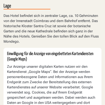
Lage
Das Hotel befindet sich in zentraler Lage, ca. 10 Gehminuten
von der Innenstadt Coimbras und dem Bahnhof entfernt. Das
historische Kloster Santra Cruz ist sowie der botanische
Garten und die neue Kathedrale befinden sich ganz in der
Nähe des Hotels. Genießen Sie den tollen Blick auf den Fluss
Mondego.
Einwilligung für die Anzeige von eingebetteten Kartendiensten
(Google Maps)
Zur Anzeige unserer digitalen Karten nutzen wir den
Kartendienst „Google Maps“. Bei der Anzeige werden
personenbezogene Daten und Informationen aus Ihrem
Endgerät zum Zwecke der Bereitstellung des externen
Kartendienstes auf unserer Website verarbeitet. Google
verwendet sog. Cookies, die auf Ihrem Endgerät
gespeichert und ausgelesen werden. Dabei werden auch
Daten an Google in den USA weitergegeben und dort