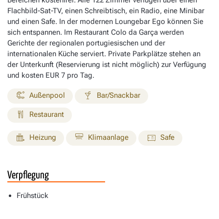
Flachbild-Sat-TV, einen Schreibtisch, ein Radio, eine Minibar
und einen Safe. In der modernen Loungebar Ego können Sie
sich entspannen. Im Restaurant Colo da Garça werden
Gerichte der regionalen portugiesischen und der
internationalen Küche serviert. Private Parkplätze stehen an
der Unterkunft (Reservierung ist nicht möglich) zur Verfügung
und kosten EUR 7 pro Tag.
Außenpool
Bar/Snackbar
Restaurant
Heizung
Klimaanlage
Safe
Verpflegung
Frühstück