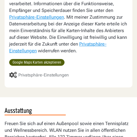
verarbeitet. Informationen über die Funktionsweise,
Empfänger und Speicherdauer finden Sie unter den
Privatsphäre-Einstellungen
. Mit meiner Zustimmung zur
Datenverarbeitung bei der Anzeige dieser Karte erteile ich
mein Einverständnis für alle Karten-Inhalte des Anbieters
auf dieser Website. Die Einwilligung ist freiwillig und kann
jederzeit für die Zukunft unter den
Privatsphäre-
Einstellungen
widerrufen werden.
Google Maps Karten akzeptieren
Privatsphäre-Einstellungen
Ausstattung
Freuen Sie sich auf einen Außenpool sowie einen Tennisplatz
und Wellnessbereich. WLAN nutzen Sie in allen öffentlichen
Bereichen kostenfrei. Alle 122 Zimmer verfügen über einen