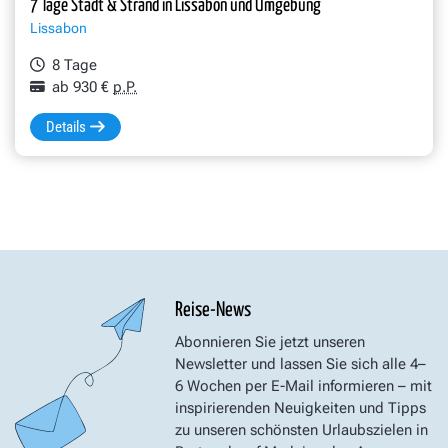
7 Tage Stadt & Strand in Lissabon und Umgebung
Lissabon
8 Tage
ab 930 €
p.P.
Details
Reise-News
Abonnieren Sie jetzt unseren
Newsletter und lassen Sie sich alle 4–
6 Wochen per E-Mail informieren – mit
inspirierenden Neuigkeiten und Tipps
zu unseren schönsten Urlaubszielen in