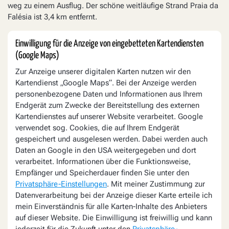
weg zu einem Ausflug. Der schöne weitläufige Strand Praia da
Falésia ist 3,4 km entfernt.
Einwilligung für die Anzeige von eingebetteten Kartendiensten
(Google Maps)
Zur Anzeige unserer digitalen Karten nutzen wir den
Kartendienst „Google Maps“. Bei der Anzeige werden
personenbezogene Daten und Informationen aus Ihrem
Endgerät zum Zwecke der Bereitstellung des externen
Kartendienstes auf unserer Website verarbeitet. Google
verwendet sog. Cookies, die auf Ihrem Endgerät
gespeichert und ausgelesen werden. Dabei werden auch
Daten an Google in den USA weitergegeben und dort
verarbeitet. Informationen über die Funktionsweise,
Empfänger und Speicherdauer finden Sie unter den
Privatsphäre-Einstellungen
. Mit meiner Zustimmung zur
Datenverarbeitung bei der Anzeige dieser Karte erteile ich
mein Einverständnis für alle Karten-Inhalte des Anbieters
auf dieser Website. Die Einwilligung ist freiwillig und kann
jederzeit für die Zukunft unter den
Privatsphäre-