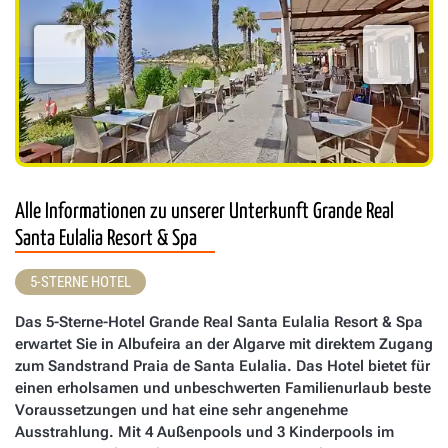
Alle Informationen zu unserer Unterkunft Grande Real
Santa Eulalia Resort & Spa
5-STERNE HOTEL
Das 5-Sterne-Hotel Grande Real Santa Eulalia Resort & Spa
erwartet Sie in Albufeira an der Algarve mit direktem Zugang
zum Sandstrand Praia de Santa Eulalia. Das Hotel bietet für
einen erholsamen und unbeschwerten Familienurlaub beste
Voraussetzungen und hat eine sehr angenehme
Ausstrahlung. Mit 4 Außenpools und 3 Kinderpools im