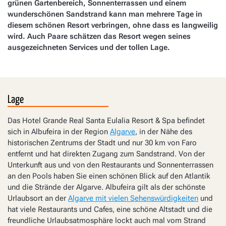
grünen Gartenbereich, Sonnenterrassen und einem
wunderschönen Sandstrand kann man mehrere Tage in
diesem schönen Resort verbringen, ohne dass es langweilig
wird. Auch Paare schätzen das Resort wegen seines
ausgezeichneten Services und der tollen Lage.
Lage
Das Hotel Grande Real Santa Eulalia Resort & Spa befindet
sich in Albufeira in der Region
Algarve
, in der Nähe des
historischen Zentrums der Stadt und nur 30 km von Faro
entfernt und hat direkten Zugang zum Sandstrand. Von der
Unterkunft aus und von den Restaurants und Sonnenterrassen
an den Pools haben Sie einen schönen Blick auf den Atlantik
und die Strände der Algarve. Albufeira gilt als der schönste
Urlaubsort an der
Algarve mit vielen Sehenswürdigkeiten
und
hat viele Restaurants und Cafes, eine schöne Altstadt und die
freundliche Urlaubsatmosphäre lockt auch mal vom Strand