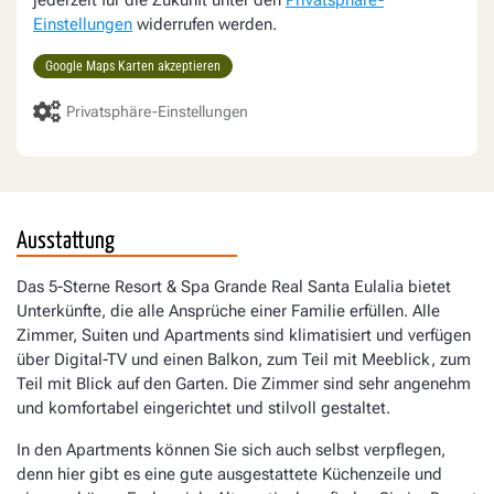
Einstellungen
widerrufen werden.
Google Maps Karten akzeptieren
Privatsphäre-Einstellungen
Ausstattung
Das 5-Sterne Resort & Spa Grande Real Santa Eulalia bietet
Unterkünfte, die alle Ansprüche einer Familie erfüllen. Alle
Zimmer, Suiten und Apartments sind klimatisiert und verfügen
über Digital-TV und einen Balkon, zum Teil mit Meeblick, zum
Teil mit Blick auf den Garten. Die Zimmer sind sehr angenehm
und komfortabel eingerichtet und stilvoll gestaltet.
In den Apartments können Sie sich auch selbst verpflegen,
denn hier gibt es eine gute ausgestattete Küchenzeile und