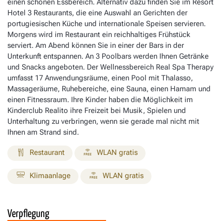
einen schönen Essbereich. Alternativ dazu finden Sie im Resort
Hotel 3 Restaurants, die eine Auswahl an Gerichten der
portugiesischen Küche und internationale Speisen servieren.
Morgens wird im Restaurant ein reichhaltiges Frühstück
serviert. Am Abend können Sie in einer der Bars in der
Unterkunft entspannen. An 3 Poolbars werden Ihnen Getränke
und Snacks angeboten. Der Wellnessbereich Real Spa Therapy
umfasst 17 Anwendungsräume, einen Pool mit Thalasso,
Massageräume, Ruhebereiche, eine Sauna, einen Hamam und
einen Fitnessraum. Ihre Kinder haben die Möglichkeit im
Kinderclub Realito ihre Freizeit bei Musik, Spielen und
Unterhaltung zu verbringen, wenn sie gerade mal nicht mit
Ihnen am Strand sind.
Restaurant
WLAN gratis
Klimaanlage
WLAN gratis
Verpflegung