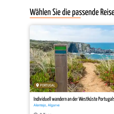
Wählen Sie die passende Reis
PORTUGAL
Individuell wandern an der Westküste Portugal
Alentejo, Algarve