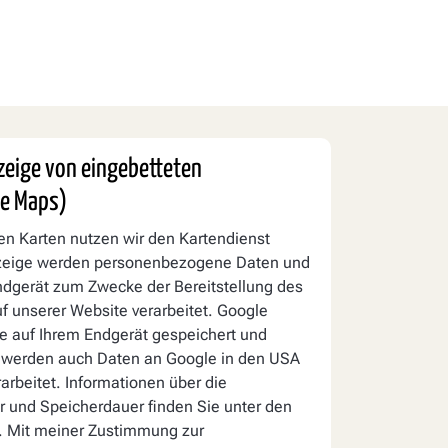
nzeige von eingebetteten
le Maps)
len Karten nutzen wir den Kartendienst
nzeige werden personenbezogene Daten und
ndgerät zum Zwecke der Bereitstellung des
f unserer Website verarbeitet. Google
e auf Ihrem Endgerät gespeichert und
 werden auch Daten an Google in den USA
arbeitet. Informationen über die
 und Speicherdauer finden Sie unter den
. Mit meiner Zustimmung zur