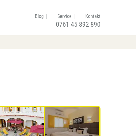
Blog
Service
Kontakt
0761 45 892 890