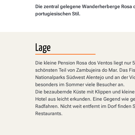
Die zentral gelegene Wanderherberge Rosa d
portugiesischen Stil.
Lage
Die kleine Pension Rosa dos Ventos liegt nur 
schönsten Teil von Zambujeira do Mar. Das Fi
Nationalparks Südwest Alentejo und an der Vi
besonders im Sommer viele Besucher an.
Die bezaubernde Küste mit Klippen und klei
Hotel aus leicht erkunden. Eine Gegend wie 
Radfahren. Nicht weit entfernt im Dorf finden 
Restaurants.