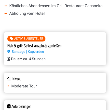
Köstliches Abendessen im Grill Restaurant Cachoeira
Abholung vom Hotel
AKTIV & ABENTEUER
Fish & grill: Selbst angeln & genießen
Santiago | Kapverden
Dauer:
ca. 4 Stunden
Niveau
Moderate Tour
Anforderungen