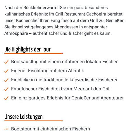
Nach der Rückkehr erwartet Sie ein ganz besonderes
kulinarisches Erlebnis: Im Grill Restaurant Cachoeira bereitet
unser Küchenchef Ihren Fang frisch auf dem Grill zu. Genießen
Sie Ihr selbst gefangenes Abendessen in entspannter
Atmosphäre – authentischer und frischer geht es kaum.
Die Highlights der Tour
Bootsausflug mit einem erfahrenen lokalen Fischer
Eigener Fischfang auf dem Atlantik
Einblicke in die traditionelle kapverdische Fischerei
Fangfrischer Fisch direkt vom Meer auf den Grill
Ein einzigartiges Erlebnis für Genießer und Abenteurer
Unsere Leistungen
Bootstour mit einheimischen Fischern