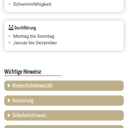
Schwimmfähigkeit
Durchführung
Montag bis Sonntag
Januar bis Dezember
Wichtige Hinweise
Mindestteilnehmerzahl
Ausrüstung
Sicherheitshinweis