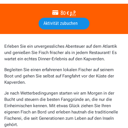
80
€
p.P.
Aktivität zubuchen
Erleben Sie ein unvergessliches Abenteuer auf dem Atlantik
und genießen Sie Fisch frischer als in jedem Restaurant! Es
wartet ein echtes Dinner-Erlebnis auf den Kapverden.
Begleiten Sie einen erfahrenen lokalen Fischer auf seinem
Boot und gehen Sie selbst auf Fangfahrt vor der Küste der
Kapverden.
Je nach Wetterbedingungen starten wir am Morgen in der
Bucht und steuern die besten Fanggründe an, die nur die
Einheimischen kennen. Mit etwas Glück ziehen Sie Ihren
eigenen Fisch an Bord und erleben hautnah die traditionelle
Fischerei, die seit Generationen zum Leben auf den Inseln
gehört.