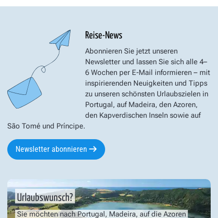
Reise-News
Abonnieren Sie jetzt unseren
Newsletter und lassen Sie sich alle 4–
6 Wochen per E-Mail informieren – mit
inspirierenden Neuigkeiten und Tipps
zu unseren schönsten Urlaubszielen in
Portugal, auf Madeira, den Azoren,
den Kapverdischen Inseln sowie auf
São Tomé und Príncipe.
Newsletter abonnieren
Urlaubswunsch?
Sie möchten nach Portugal, Madeira, auf die Azoren