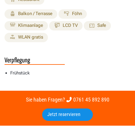
Balkon / Terrasse
Föhn
Klimaanlage
LCD TV
Safe
WLAN gratis
Verpflegung
Frühstück
Sie haben Fragen?
0761 45 892 890
Jetzt reservieren