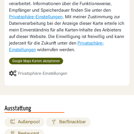
verarbeitet. Informationen über die Funktionsweise,
Empfänger und Speicherdauer finden Sie unter den
Privatsphäre-Einstellungen
. Mit meiner Zustimmung zur
Datenverarbeitung bei der Anzeige dieser Karte erteile ich
mein Einverständnis für alle Karten-Inhalte des Anbieters
auf dieser Website. Die Einwilligung ist freiwillig und kann
jederzeit für die Zukunft unter den
Privatsphäre-
Einstellungen
widerrufen werden.
Google Maps Karten akzeptieren
Privatsphäre-Einstellungen
Ausstattung
Außenpool
Bar/Snackbar
Restaurant