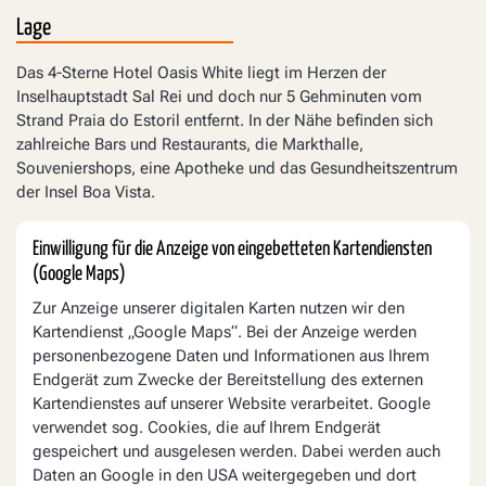
Lage
Das 4-Sterne Hotel Oasis White liegt im Herzen der
Inselhauptstadt Sal Rei und doch nur 5 Gehminuten vom
Strand Praia do Estoril entfernt. In der Nähe befinden sich
zahlreiche Bars und Restaurants, die Markthalle,
Souveniershops, eine Apotheke und das Gesundheitszentrum
der Insel Boa Vista.
Einwilligung für die Anzeige von eingebetteten Kartendiensten
(Google Maps)
Zur Anzeige unserer digitalen Karten nutzen wir den
Kartendienst „Google Maps“. Bei der Anzeige werden
personenbezogene Daten und Informationen aus Ihrem
Endgerät zum Zwecke der Bereitstellung des externen
Kartendienstes auf unserer Website verarbeitet. Google
verwendet sog. Cookies, die auf Ihrem Endgerät
gespeichert und ausgelesen werden. Dabei werden auch
Daten an Google in den USA weitergegeben und dort