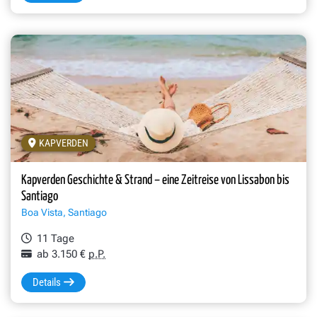
KAPVERDEN
Kapverden Geschichte & Strand – eine Zeitreise von Lissabon bis
Santiago
Boa Vista, Santiago
11 Tage
ab 3.150 €
p.P.
Details