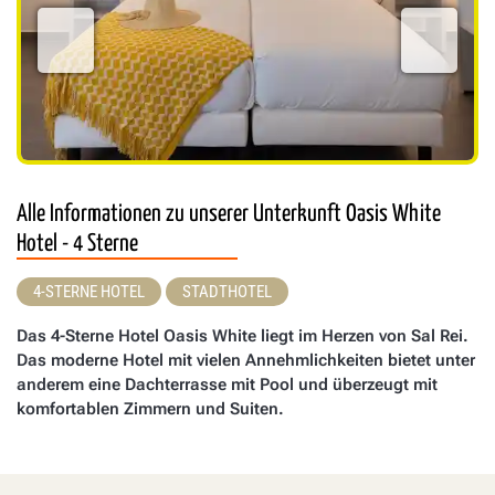
Alle Informationen zu unserer Unterkunft Oasis White
Hotel - 4 Sterne
4-STERNE HOTEL
STADTHOTEL
Das 4-Sterne Hotel Oasis White liegt im Herzen von Sal Rei.
Das moderne Hotel mit vielen Annehmlichkeiten bietet unter
anderem eine Dachterrasse mit Pool und überzeugt mit
komfortablen Zimmern und Suiten.