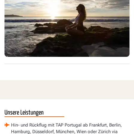
Unsere Leistungen
Hin- und Rückflug mit TAP Portugal ab Frankfurt, Berlin,
Hamburg, Düsseldorf, München, Wien oder Zürich via