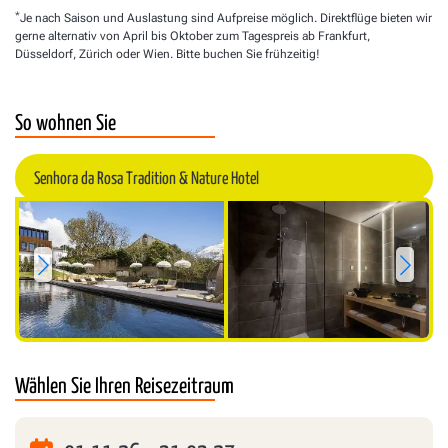
*
Je nach Saison und Auslastung sind Aufpreise möglich. Direktflüge bieten wir
gerne alternativ von April bis Oktober zum Tagespreis ab Frankfurt,
Düsseldorf, Zürich oder Wien. Bitte buchen Sie frühzeitig!
So wohnen Sie
Sterne:
4
Senhora da Rosa Tradition & Nature Hotel
Wählen Sie Ihren Reisezeitraum