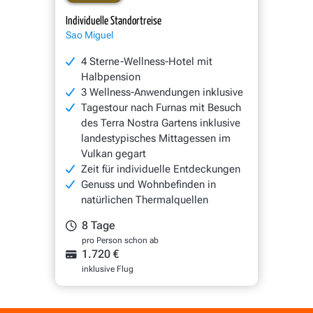
Individuelle Standortreise
Sao Miguel
4 Sterne-Wellness-Hotel mit
Halbpension
3 Wellness-Anwendungen inklusive
Tagestour nach Furnas mit Besuch
des Terra Nostra Gartens inklusive
landestypisches Mittagessen im
Vulkan gegart
Zeit für individuelle Entdeckungen
Genuss und Wohnbefinden in
natürlichen Thermalquellen
8 Tage
pro Person schon ab
1.720 €
inklusive Flug