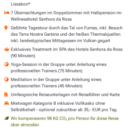
Lissabon*
7 Übernachtungen im Doppelzimmer mit Halbpension im
Wellnesshotel Senhora da Rosa
Geführte Tagestour durch das Tal von Furnas, inkl. Besuch
des Terra Nostra Gartens und der heißen Thermalquellen
inkl. landestypisches Mittagessen im Vulkan gegart
Exklusives Treatment im SPA des Hotels Senhora da Rosa
(90 Minuten)
Yoga-Session in der Gruppe unter Anleitung eines
professionellen Trainers (75 Minuten)
Meditation in der Gruppe unter Anleitung eines
professionellen Trainers (45 Minuten)
Umfangreiche Reiseunterlagen mit Reiseführer und Karte
Mietwagen Kategorie B inklusive Vollkasko ohne
Selbstbehalt - optional zubuchbar ab 35,- EUR pro Tag
Wir kompensieren 98 KG CO₂ pro Person für diese Reise
über atmosfair.