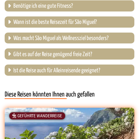
Benötige ich eine gute Fitness?
Wann ist die beste Reisezeit für São Miguel?
Was macht São Miguel als Wellnessziel besonders?
Gibt es auf der Reise genügend freie Zeit?
Ist die Reise auch für Alleinreisende geeignet?
Diese Reisen könnten Ihnen auch gefallen
GEFÜHRTE WANDERREISE