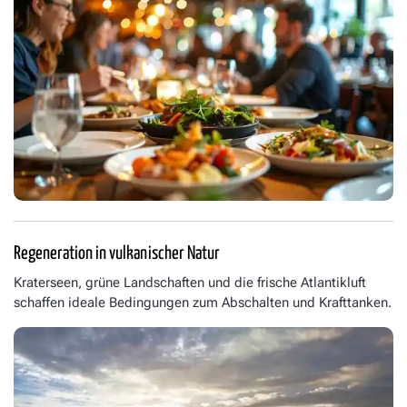
Regeneration in vulkanischer Natur
Kraterseen, grüne Landschaften und die frische Atlantikluft
schaffen ideale Bedingungen zum Abschalten und Krafttanken.