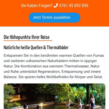
Sie haben Fragen?
0761 45 892 890
Jetzt Termin auswählen
Die Höhepunkte Ihrer Reise
Natürliche heiße Quellen & Thermalbäder
Entspannen Sie in den berühmten warmen Quellen von Furnas
und weiteren vulkanischen Naturbädern mitten in üppiger
Natur. Die Kombination aus warmem Thermalwasser, Natur
und Ruhe unterstützt Regeneration, Entspannung und innere
Balance. Sie spüren tiefes Wohlbefinden für Körper und Geist.