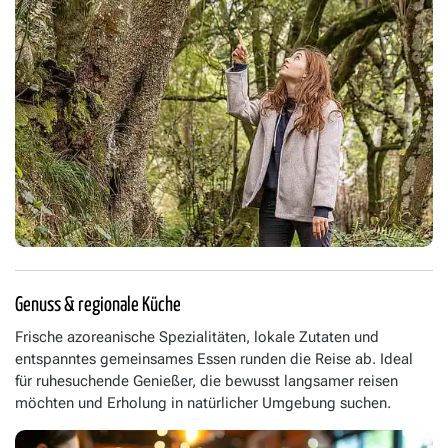
Genuss & regionale Küche
Frische azoreanische Spezialitäten, lokale Zutaten und
entspanntes gemeinsames Essen runden die Reise ab. Ideal
für ruhesuchende Genießer, die bewusst langsamer reisen
möchten und Erholung in natürlicher Umgebung suchen.