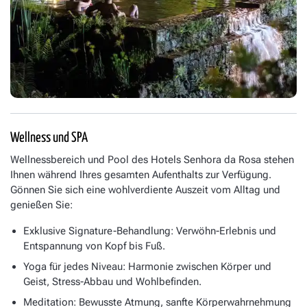
Wellness und SPA
Wellnessbereich und Pool des Hotels Senhora da Rosa stehen
Ihnen während Ihres gesamten Aufenthalts zur Verfügung.
Gönnen Sie sich eine wohlverdiente Auszeit vom Alltag und
genießen Sie:
Exklusive Signature-Behandlung: Verwöhn-Erlebnis und
Entspannung von Kopf bis Fuß.
Yoga für jedes Niveau: Harmonie zwischen Körper und
Geist, Stress-Abbau und Wohlbefinden.
Meditation: Bewusste Atmung, sanfte Körperwahrnehmung