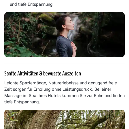
und tiefe Entspannung
Sanfte Aktivitäten & bewusste Auszeiten
Leichte Spaziergänge, Naturerlebnisse und genügend freie
Zeit sorgen für Erholung ohne Leistungsdruck. Bei einer
Massage im Spa Ihres Hotels kommen Sie zur Ruhe und finden
tiefe Entspannung.