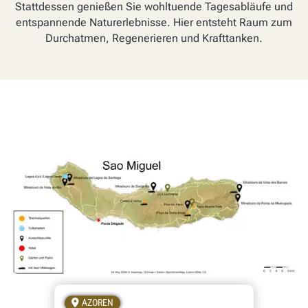
Stattdessen genießen Sie wohltuende Tagesabläufe und
entspannende Naturerlebnisse. Hier entsteht Raum zum
Durchatmen, Regenerieren und Krafttanken.
AZOREN