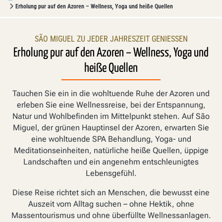
Erholung pur auf den Azoren – Wellness, Yoga und heiße Quellen
SÃO MIGUEL ZU JEDER JAHRESZEIT GENIESSEN
Erholung pur auf den Azoren – Wellness, Yoga und
heiße Quellen
Tauchen Sie ein in die wohltuende Ruhe der Azoren und
erleben Sie eine Wellnessreise, bei der Entspannung,
Natur und Wohlbefinden im Mittelpunkt stehen. Auf São
Miguel, der grünen Hauptinsel der Azoren, erwarten Sie
eine wohltuende SPA Behandlung, Yoga- und
Meditationseinheiten, natürliche heiße Quellen, üppige
Landschaften und ein angenehm entschleunigtes
Lebensgefühl.
Diese Reise richtet sich an Menschen, die bewusst eine
Auszeit vom Alltag suchen – ohne Hektik, ohne
Massentourismus und ohne überfüllte Wellnessanlagen.