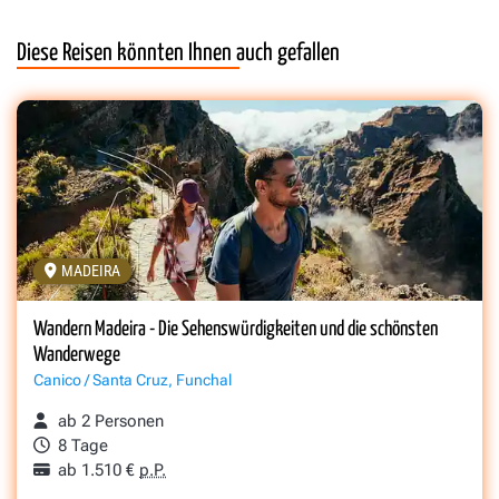
Diese Reisen könnten Ihnen auch gefallen
MADEIRA
Wandern Madeira - Die Sehenswürdigkeiten und die schönsten
Wanderwege
Canico / Santa Cruz, Funchal
ab 2 Personen
8 Tage
ab 1.510 €
p.P.