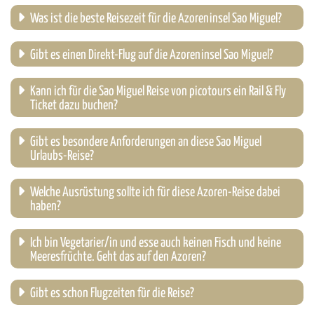
Was ist die beste Reisezeit für die Azoreninsel Sao Miguel?
Gibt es einen Direkt-Flug auf die Azoreninsel Sao Miguel?
Kann ich für die Sao Miguel Reise von picotours ein Rail & Fly
Ticket dazu buchen?
Gibt es besondere Anforderungen an diese Sao Miguel
Urlaubs-Reise?
Welche Ausrüstung sollte ich für diese Azoren-Reise dabei
haben?
Ich bin Vegetarier/in und esse auch keinen Fisch und keine
Meeresfrüchte. Geht das auf den Azoren?
Gibt es schon Flugzeiten für die Reise?