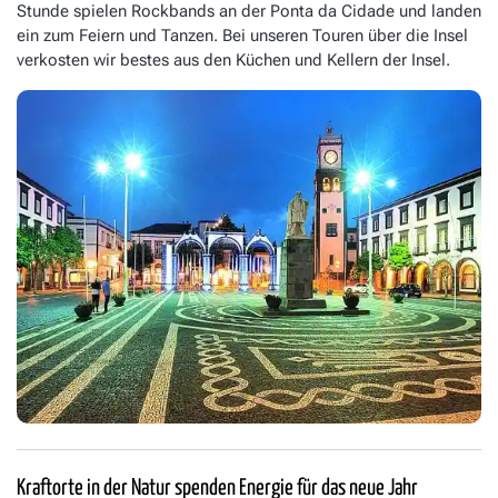
Stunde spielen Rockbands an der Ponta da Cidade und landen
ein zum Feiern und Tanzen. Bei unseren Touren über die Insel
verkosten wir bestes aus den Küchen und Kellern der Insel.
Kraftorte in der Natur spenden Energie für das neue Jahr