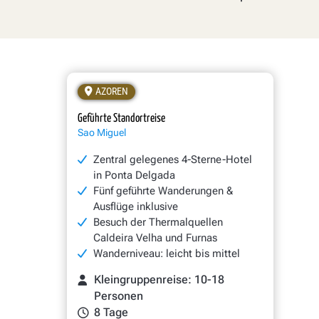
AZOREN
Geführte Standortreise
Sao Miguel
Zentral gelegenes 4-Sterne-Hotel
in Ponta Delgada
Fünf geführte Wanderungen &
Ausflüge inklusive
Besuch der Thermalquellen
Caldeira Velha und Furnas
Wanderniveau: leicht bis mittel
Kleingruppenreise: 10-18
Personen
8 Tage