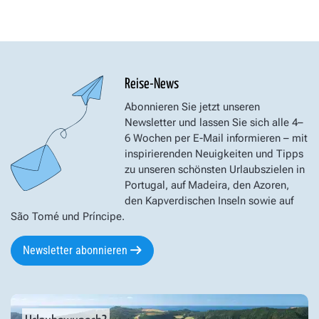
Reise-News
Abonnieren Sie jetzt unseren
Newsletter und lassen Sie sich alle 4–
6 Wochen per E-Mail informieren – mit
inspirierenden Neuigkeiten und Tipps
zu unseren schönsten Urlaubszielen in
Portugal, auf Madeira, den Azoren,
den Kapverdischen Inseln sowie auf
São Tomé und Príncipe.
Newsletter abonnieren