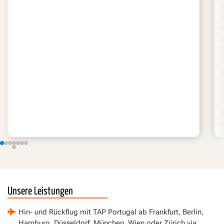
Unsere Leistungen
Hin- und Rückflug mit TAP Portugal ab Frankfurt, Berlin,
Hamburg, Düsseldorf, München, Wien oder Zürich via