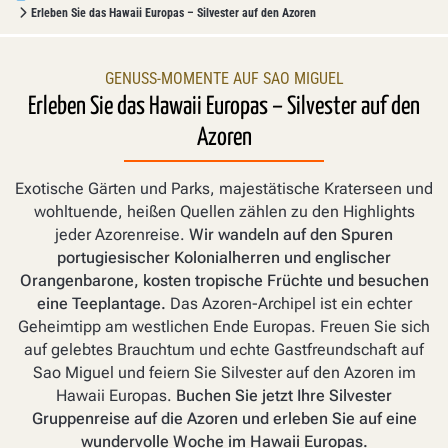
Erleben Sie das Hawaii Europas – Silvester auf den Azoren
GENUSS-MOMENTE AUF SAO MIGUEL
Erleben Sie das Hawaii Europas – Silvester auf den
Azoren
Exotische Gärten und Parks, majestätische Kraterseen und
wohltuende, heißen Quellen zählen zu den Highlights
jeder Azorenreise.
Wir wandeln auf den Spuren
portugiesischer Kolonialherren und englischer
Orangenbarone, kosten tropische Früchte und besuchen
eine Teeplantage.
Das Azoren-Archipel ist ein echter
Geheimtipp am westlichen Ende Europas. Freuen Sie sich
auf gelebtes Brauchtum und echte Gastfreundschaft auf
Sao Miguel und feiern Sie Silvester auf den Azoren im
Hawaii Europas.
Buchen Sie jetzt Ihre Silvester
Gruppenreise auf die Azoren und erleben Sie auf eine
wundervolle Woche im Hawaii Europas.