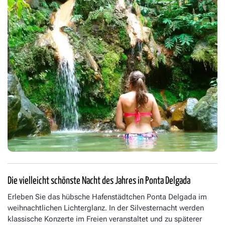
Die vielleicht schönste Nacht des Jahres in Ponta Delgada
Erleben Sie das hübsche Hafenstädtchen Ponta Delgada im
weihnachtlichen Lichterglanz. In der Silvesternacht werden
klassische Konzerte im Freien veranstaltet und zu späterer