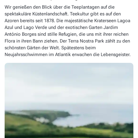
Wir genießen den Blick über die Teeplantagen auf die
spektakuläre Küstenlandschaft. Teekultur gibt es auf den
Azoren bereits seit 1878. Die majestätische Kraterseen Lagoa
Azul und Lago Verde und der exotischen Garten Jardim
António Borges sind stille Refugien, die uns mit ihrer reichen
Flora in ihren Bann ziehen. Der Terra Nostra Park zählt zu den
schönsten Gärten der Welt. Spätestens beim
Neujahrsschwimmen im Atlantik erwachen die Lebensgeister.