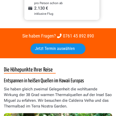
pro Person schon ab
2.130 €
inklusive Flug
Sie haben Fragen?
0761 45 892 890
Jetzt Termin auswählen
Die Höhepunkte Ihrer Reise
Entspannen in heißen Quellen im Hawaii Europas
Sie haben gleich zweimal Gelegenheit die wohltuende
Wirkung der 38 Grad warmen Thermalquellen auf der Insel Sao
Miguel zu erfahren. Wir besuchen die Caldeira Velha und das
Thermalbad im Terra Nostra Garden.