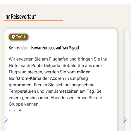
Ihr Reiseverlauf
TAG 1
Bem-vindo im Hawaii Europas auf Sao Miguel
Wir erwarten Sie am Flughafen und bringen Sie ins
Hotel nach Ponta Delgada. Sobald Sie aus dem
Flugzeug steigen, werden Sie vom
milden
Golfstrom-Klima der Azoren in Empfang
genommen.
Freuen Sie sich auf angenehme
Temperaturen und vier Jahreszeiten am Tag. Bei
einem gemeinsamen Abendessen lernen Sie die
Gruppe kennen.
- | - | A