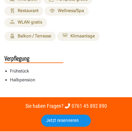
Restaurant
Wellness/Spa
WLAN gratis
Balkon / Terrasse
Klimaanlage
Verpflegung
Frühstück
Halbpension
Sie haben Fragen?
0761 45 892 890
Jetzt reservieren