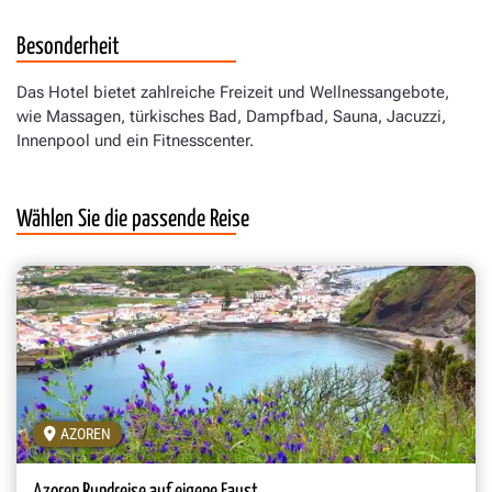
Besonderheit
Das Hotel bietet zahlreiche Freizeit und Wellnessangebote,
wie Massagen, türkisches Bad, Dampfbad, Sauna, Jacuzzi,
Innenpool und ein Fitnesscenter.
Wählen Sie die passende Reise
AZOREN