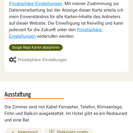
Privatsphäre-Einstellungen
. Mit meiner Zustimmung zur
Datenverarbeitung bei der Anzeige dieser Karte erteile ich
mein Einverständnis für alle Karten-Inhalte des Anbieters
auf dieser Website. Die Einwilligung ist freiwillig und kann
jederzeit für die Zukunft unter den
Privatsphäre-
Einstellungen
widerrufen werden.
Google Maps Karten akzeptieren
Privatsphäre-Einstellungen
Ausstattung
Die Zimmer sind mit Kabel-Fernseher, Telefon, Klimaanlage,
Föhn und Balkon ausgestattet. Im Hotel gibt es ein Restaurant
und eine Bar.
Innenpool
Parkplatz gratis