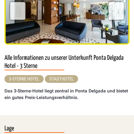
Alle Informationen zu unserer Unterkunft Ponta Delgada
Hotel - 3 Sterne
3-STERNE HOTEL
STADTHOTEL
Das 3-Sterne-Hotel liegt zentral in Ponta Delgada und bietet
ein gutes Preis-Leistungsverhältnis.
Lage