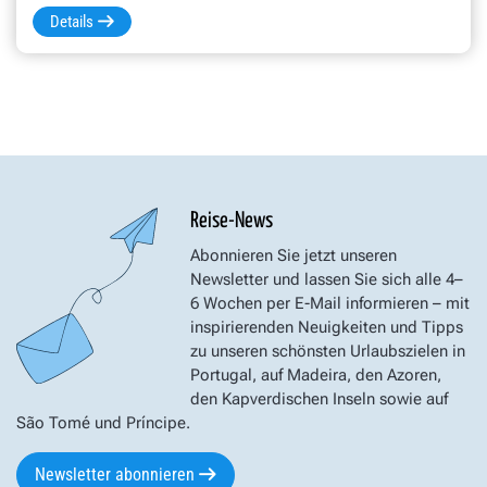
Details
Reise-News
Abonnieren Sie jetzt unseren
Newsletter und lassen Sie sich alle 4–
6 Wochen per E-Mail informieren – mit
inspirierenden Neuigkeiten und Tipps
zu unseren schönsten Urlaubszielen in
Portugal, auf Madeira, den Azoren,
den Kapverdischen Inseln sowie auf
São Tomé und Príncipe.
Newsletter abonnieren