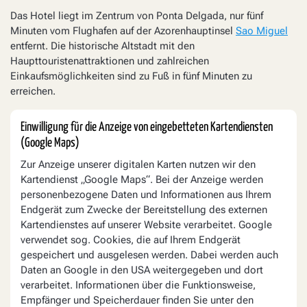
Das Hotel liegt im Zentrum von Ponta Delgada, nur fünf
Minuten vom Flughafen auf der Azorenhauptinsel
Sao Miguel
entfernt. Die historische Altstadt mit den
Haupttouristenattraktionen und zahlreichen
Einkaufsmöglichkeiten sind zu Fuß in fünf Minuten zu
erreichen.
Einwilligung für die Anzeige von eingebetteten Kartendiensten
(Google Maps)
Zur Anzeige unserer digitalen Karten nutzen wir den
Kartendienst „Google Maps“. Bei der Anzeige werden
personenbezogene Daten und Informationen aus Ihrem
Endgerät zum Zwecke der Bereitstellung des externen
Kartendienstes auf unserer Website verarbeitet. Google
verwendet sog. Cookies, die auf Ihrem Endgerät
gespeichert und ausgelesen werden. Dabei werden auch
Daten an Google in den USA weitergegeben und dort
verarbeitet. Informationen über die Funktionsweise,
Empfänger und Speicherdauer finden Sie unter den