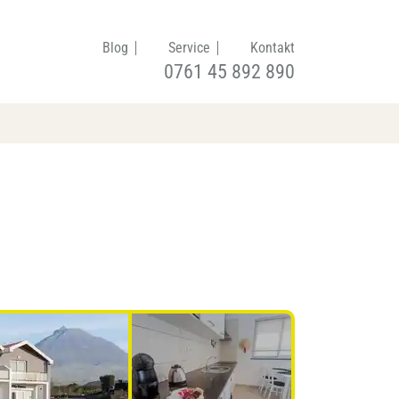
Blog
Service
Kontakt
0761 45 892 890