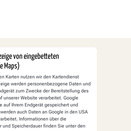
nzeige von eingebetteten
le Maps)
len Karten nutzen wir den Kartendienst
nzeige werden personenbezogene Daten und
ndgerät zum Zwecke der Bereitstellung des
f unserer Website verarbeitet. Google
e auf Ihrem Endgerät gespeichert und
 werden auch Daten an Google in den USA
arbeitet. Informationen über die
 und Speicherdauer finden Sie unter den