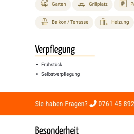
Garten
Grillplatz
P
Balkon / Terrasse
Heizung
Verpflegung
Frühstück
Selbstverpflegung
Sie haben Fragen?
0761 45 892
Besonderheit