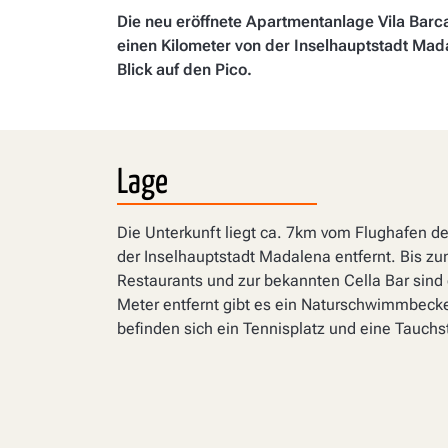
Die neu eröffnete Apartmentanlage Vila Barc
einen Kilometer von der Inselhauptstadt Mada
Blick auf den Pico.
Lage
Die Unterkunft liegt ca. 7km vom Flughafen d
der Inselhauptstadt Madalena entfernt. Bis z
Restaurants und zur bekannten Cella Bar sind
Meter entfernt gibt es ein Naturschwimmbeck
befinden sich ein Tennisplatz und eine Tauchs