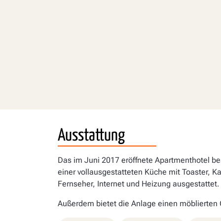
Ausstattung
Das im Juni 2017 eröffnete Apartmenthotel b
einer vollausgestatteten Küche mit Toaster,
Fernseher, Internet und Heizung ausgestattet.
Außerdem bietet die Anlage einen möblierten Gr