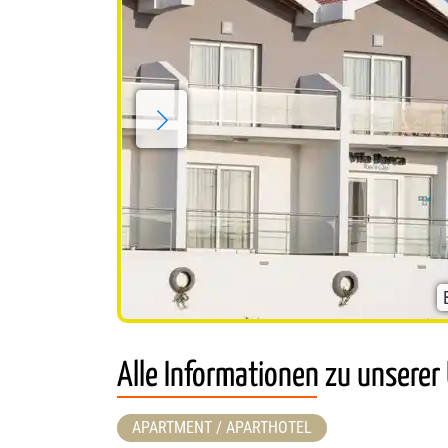
Alle Informationen zu unserer
APARTMENT / APARTHOTEL