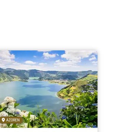
AZOREN