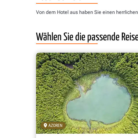
Von dem Hotel aus haben Sie einen herrlichen
Wählen Sie die passende Reis
AZOREN