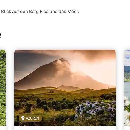
 Blick auf den Berg Pico und das Meer.
e
AZOREN