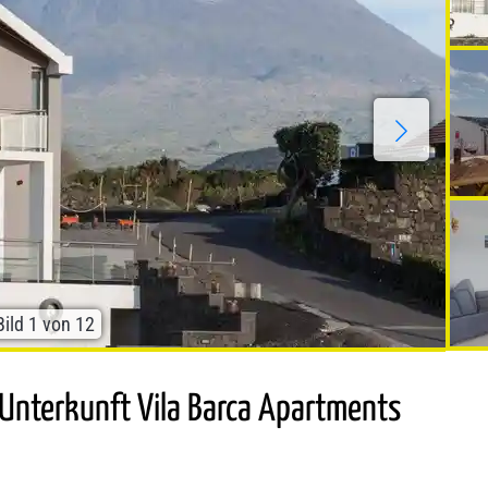
Bild
1
von
12
 Unterkunft Vila Barca Apartments