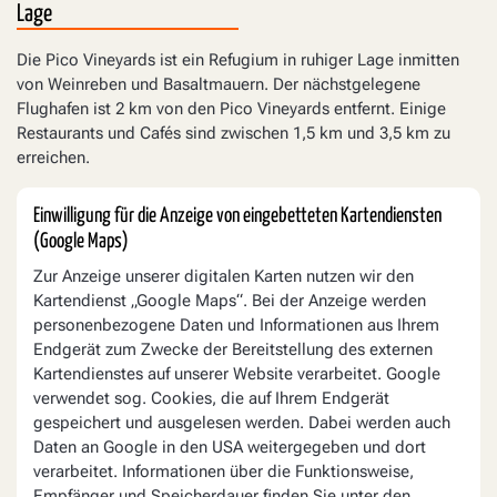
Lage
Die Pico Vineyards ist ein Refugium in ruhiger Lage inmitten
von Weinreben und Basaltmauern. Der nächstgelegene
Flughafen ist 2 km von den Pico Vineyards entfernt. Einige
Restaurants und Cafés sind zwischen 1,5 km und 3,5 km zu
erreichen.
Einwilligung für die Anzeige von eingebetteten Kartendiensten
(Google Maps)
Zur Anzeige unserer digitalen Karten nutzen wir den
Kartendienst „Google Maps“. Bei der Anzeige werden
personenbezogene Daten und Informationen aus Ihrem
Endgerät zum Zwecke der Bereitstellung des externen
Kartendienstes auf unserer Website verarbeitet. Google
verwendet sog. Cookies, die auf Ihrem Endgerät
gespeichert und ausgelesen werden. Dabei werden auch
Daten an Google in den USA weitergegeben und dort
verarbeitet. Informationen über die Funktionsweise,
Empfänger und Speicherdauer finden Sie unter den