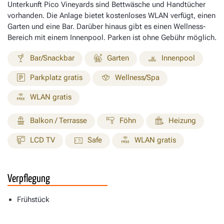
Unterkunft Pico Vineyards sind Bettwäsche und Handtücher
vorhanden. Die Anlage bietet kostenloses WLAN verfügt, einen
Garten und eine Bar. Darüber hinaus gibt es einen Wellness-
Bereich mit einem Innenpool. Parken ist ohne Gebühr möglich.
Bar/Snackbar
Garten
Innenpool
Parkplatz gratis
Wellness/Spa
WLAN gratis
Balkon / Terrasse
Föhn
Heizung
LCD TV
Safe
WLAN gratis
Verpflegung
Frühstück