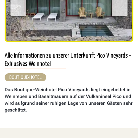
Alle Informationen zu unserer Unterkunft Pico Vineyards -
Exklusives Weinhotel
BOUTIQUE-HOTEL
Das Boutique-Weinhotel Pico Vineyards liegt eingebettet in
Weinreben und Basaltmauern auf der Vulkaninsel Pico und
wird aufgrund seiner ruhigen Lage von unseren Gästen sehr
geschätzt.