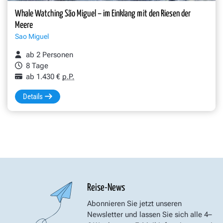
Whale Watching São Miguel – im Einklang mit den Riesen der
Meere
Sao Miguel
ab 2 Personen
8 Tage
ab 1.430 €
p.P.
Details
Reise-News
Abonnieren Sie jetzt unseren
Newsletter und lassen Sie sich alle 4–