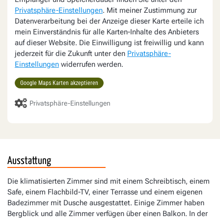
Privatsphäre-Einstellungen
. Mit meiner Zustimmung zur
Datenverarbeitung bei der Anzeige dieser Karte erteile ich
mein Einverständnis für alle Karten-Inhalte des Anbieters
auf dieser Website. Die Einwilligung ist freiwillig und kann
jederzeit für die Zukunft unter den
Privatsphäre-
Einstellungen
widerrufen werden.
Google Maps Karten akzeptieren
Privatsphäre-Einstellungen
Ausstattung
Die klimatisierten Zimmer sind mit einem Schreibtisch, einem
Safe, einem Flachbild-TV, einer Terrasse und einem eigenen
Badezimmer mit Dusche ausgestattet. Einige Zimmer haben
Bergblick und alle Zimmer verfügen über einen Balkon. In der