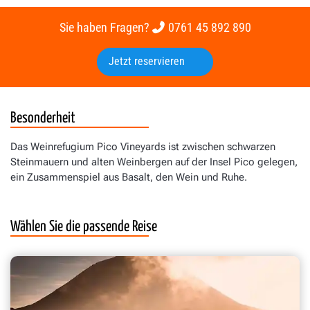
Sie haben Fragen?
0761 45 892 890
Jetzt reservieren
Besonderheit
Das Weinrefugium Pico Vineyards ist zwischen schwarzen
Steinmauern und alten Weinbergen auf der Insel Pico gelegen,
ein Zusammenspiel aus Basalt, den Wein und Ruhe.
Wählen Sie die passende Reise