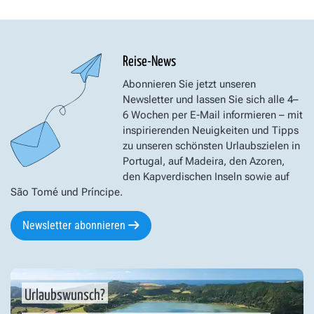
Reise-News
Abonnieren Sie jetzt unseren
Newsletter und lassen Sie sich alle 4–
6 Wochen per E-Mail informieren – mit
inspirierenden Neuigkeiten und Tipps
zu unseren schönsten Urlaubszielen in
Portugal, auf Madeira, den Azoren,
den Kapverdischen Inseln sowie auf
São Tomé und Príncipe.
Newsletter abonnieren
Urlaubswunsch?