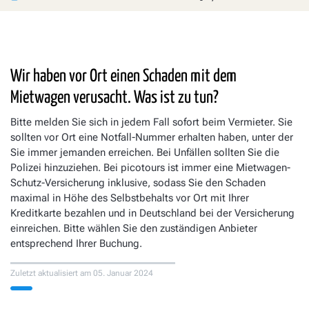
Wir haben vor Ort einen Schaden mit dem
Mietwagen verusacht. Was ist zu tun?
Bitte melden Sie sich in jedem Fall sofort beim Vermieter. Sie
sollten vor Ort eine Notfall-Nummer erhalten haben, unter der
Sie immer jemanden erreichen. Bei Unfällen sollten Sie die
Polizei hinzuziehen. Bei picotours ist immer eine Mietwagen-
Schutz-Versicherung inklusive, sodass Sie den Schaden
maximal in Höhe des Selbstbehalts vor Ort mit Ihrer
Kreditkarte bezahlen und in Deutschland bei der Versicherung
einreichen. Bitte wählen Sie den zuständigen Anbieter
entsprechend Ihrer Buchung.
Zuletzt aktualisiert am
05. Januar 2024