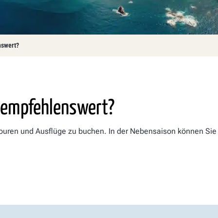
swert?
 empfehlenswert?
Touren und Ausflüge zu buchen. In der Nebensaison können Sie