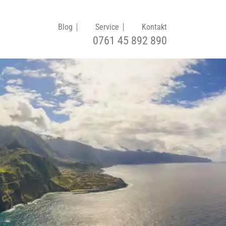
Blog
Service
Kontakt
0761 45 892 890