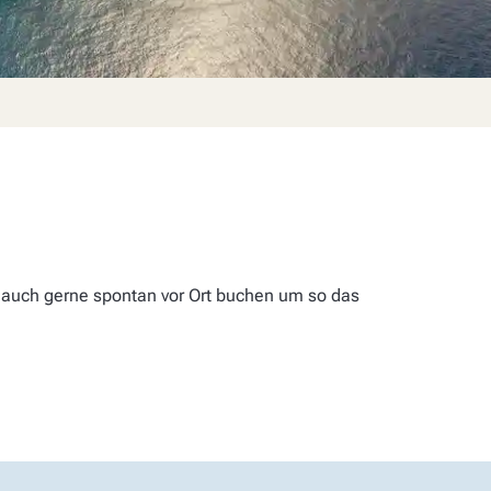
 auch gerne spontan vor Ort buchen um so das