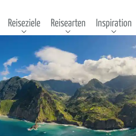
Reiseziele
Reisearten
Inspiration