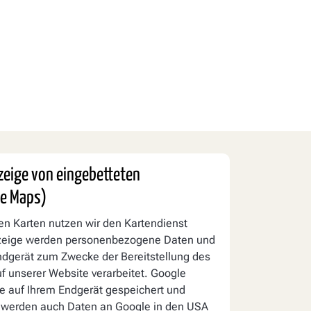
nzeige von eingebetteten
le Maps)
len Karten nutzen wir den Kartendienst
nzeige werden personenbezogene Daten und
ndgerät zum Zwecke der Bereitstellung des
f unserer Website verarbeitet. Google
e auf Ihrem Endgerät gespeichert und
 werden auch Daten an Google in den USA