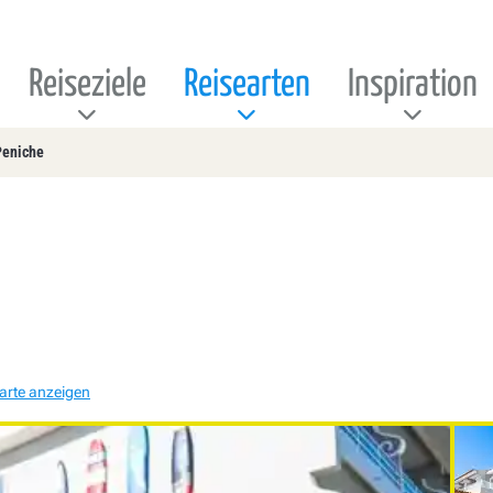
Reiseziele
Reisearten
Inspiration
Peniche
arte anzeigen