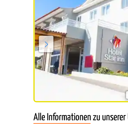
Alle Informationen zu unserer