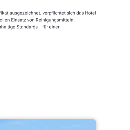
kat ausgezeichnet, verpflichtet sich das Hotel
llen Einsatz von Reinigungsmitteln.
haltige Standards – für einen