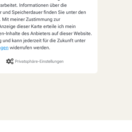
arbeitet. Informationen über die
 und Speicherdauer finden Sie unter den
. Mit meiner Zustimmung zur
nzeige dieser Karte erteile ich mein
ten-Inhalte des Anbieters auf dieser Website.
lig und kann jederzeit für die Zukunft unter
ngen
widerrufen werden.
Privatsphäre-Einstellungen