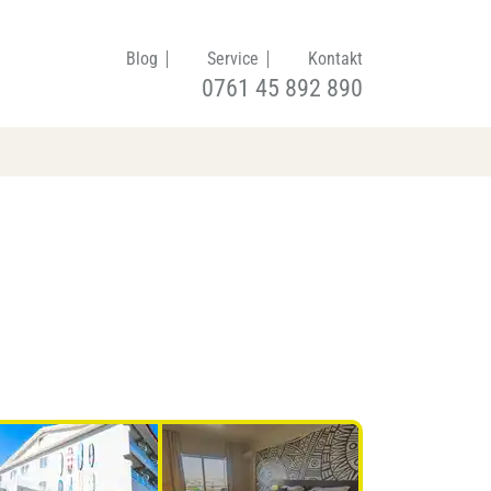
Blog
Service
Kontakt
0761 45 892 890