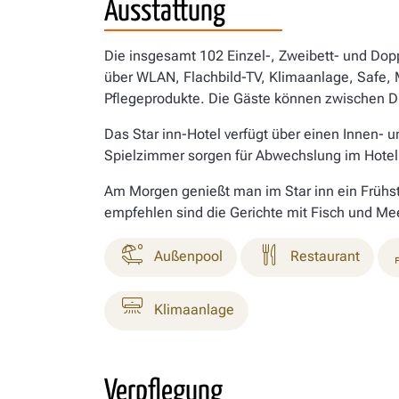
Ausstattung
Die insgesamt 102 Einzel-, Zweibett- und Do
über WLAN, Flachbild-TV, Klimaanlage, Safe,
Pflegeprodukte. Die Gäste können zwischen Dün
Das Star inn-Hotel verfügt über einen Innen-
Spielzimmer sorgen für Abwechslung im Hotel
Am Morgen genießt man im Star inn ein Frühstü
empfehlen sind die Gerichte mit Fisch und Mee
Außenpool
Restaurant
Klimaanlage
Verpflegung