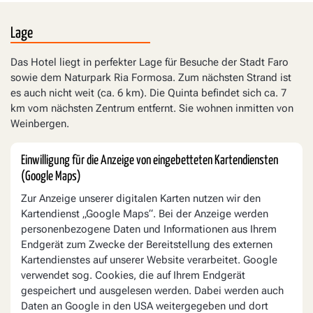
Lage
Das Hotel liegt in perfekter Lage für Besuche der Stadt Faro
sowie dem Naturpark Ria Formosa. Zum nächsten Strand ist
es auch nicht weit (ca. 6 km). Die Quinta befindet sich ca. 7
km vom nächsten Zentrum entfernt. Sie wohnen inmitten von
Weinbergen.
Einwilligung für die Anzeige von eingebetteten Kartendiensten
(Google Maps)
Zur Anzeige unserer digitalen Karten nutzen wir den
Kartendienst „Google Maps“. Bei der Anzeige werden
personenbezogene Daten und Informationen aus Ihrem
Endgerät zum Zwecke der Bereitstellung des externen
Kartendienstes auf unserer Website verarbeitet. Google
verwendet sog. Cookies, die auf Ihrem Endgerät
gespeichert und ausgelesen werden. Dabei werden auch
Daten an Google in den USA weitergegeben und dort