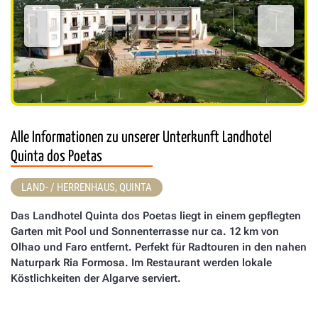
Alle Informationen zu unserer Unterkunft Landhotel
Quinta dos Poetas
LAND- / HERRENHAUS, QUINTA
Das Landhotel Quinta dos Poetas liegt in einem gepflegten
Garten mit Pool und Sonnenterrasse nur ca. 12 km von
Olhao und Faro entfernt. Perfekt für Radtouren in den nahen
Naturpark Ria Formosa. Im Restaurant werden lokale
Köstlichkeiten der Algarve serviert.