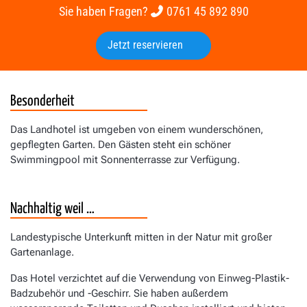
Sie haben Fragen?
0761 45 892 890
Jetzt reservieren
Besonderheit
Das Landhotel ist umgeben von einem wunderschönen,
gepflegten Garten. Den Gästen steht ein schöner
Swimmingpool mit Sonnenterrasse zur Verfügung.
Nachhaltig weil …
Landestypische Unterkunft mitten in der Natur mit großer
Gartenanlage.
Das Hotel verzichtet auf die Verwendung von Einweg-Plastik-
Badzubehör und -Geschirr. Sie haben außerdem