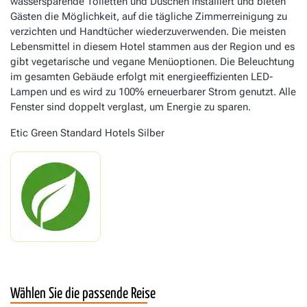
wassersparende Toiletten und Duschen installiert und bieten
Gästen die Möglichkeit, auf die tägliche Zimmerreinigung zu
verzichten und Handtücher wiederzuverwenden. Die meisten
Lebensmittel in diesem Hotel stammen aus der Region und es
gibt vegetarische und vegane Menüoptionen. Die Beleuchtung
im gesamten Gebäude erfolgt mit energieeffizienten LED-
Lampen und es wird zu 100% erneuerbarer Strom genutzt. Alle
Fenster sind doppelt verglast, um Energie zu sparen.
Etic Green Standard Hotels Silber
Wählen Sie die passende Reise