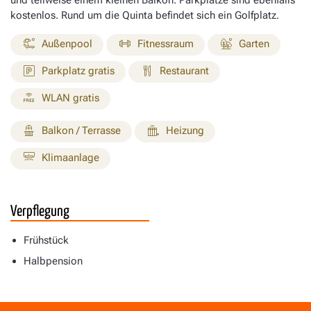
kostenlos. Rund um die Quinta befindet sich ein Golfplatz.
Außenpool
Fitnessraum
Garten
Parkplatz gratis
Restaurant
WLAN gratis
Balkon / Terrasse
Heizung
Klimaanlage
Verpflegung
Frühstück
Halbpension