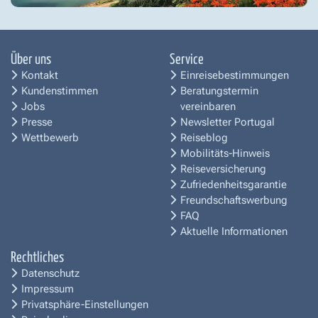
Über uns
Service
Kontakt
Einreisebestimmungen
Kundenstimmen
Beratungstermin
Jobs
vereinbaren
Presse
Newsletter Portugal
Wettbewerb
Reiseblog
Mobilitäts-Hinweis
Reiseversicherung
Zufriedenheitsgarantie
Freundschaftswerbung
FAQ
Aktuelle Informationen
Rechtliches
Datenschutz
Impressum
Privatsphäre-Einstellungen