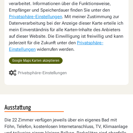
verarbeitet. Informationen über die Funktionsweise,
Empfänger und Speicherdauer finden Sie unter den
Privatsphäre-Einstellungen
. Mit meiner Zustimmung zur
Datenverarbeitung bei der Anzeige dieser Karte erteile ich
mein Einverständnis für alle Karten-Inhalte des Anbieters
auf dieser Website. Die Einwilligung ist freiwillig und kann
jederzeit für die Zukunft unter den
Privatsphäre-
Einstellungen
widerrufen werden.
Google Maps Karten akzeptieren
Privatsphäre-Einstellungen
Ausstattung
Die 22 Zimmer verfügen jeweils über ein eigenes Bad mit
Föhn, Telefon, kostenlosen Internetanschluss, TV, Klimaanlage
und teilweise einem kleinen Balkon. Parkplätze sind ebenfalls