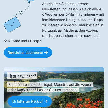
Abonnieren Sie jetzt unseren
Newsletter und lassen Sie sich alle 4–
6 Wochen per E-Mail informieren – mit
inspirierenden Neuigkeiten und Tipps
zu unseren schönsten Urlaubszielen in
Portugal, auf Madeira, den Azoren,
den Kapverdischen Inseln sowie auf
São Tomé und Príncipe.
Newsletter abonnieren
Urlaubswunsch?
Sie möchten nach Portugal, Madeira, auf die Azoren
oder KapVerden? Lassen Sie uns sprechen!
Ich bitte um Rückruf