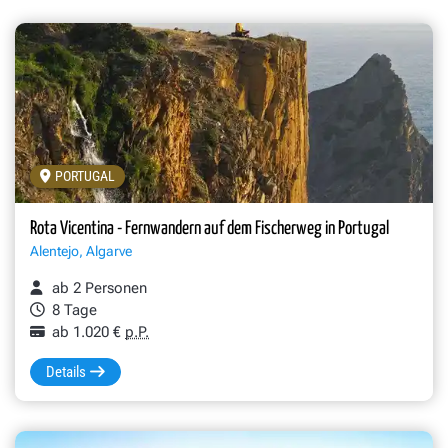
PORTUGAL
Rota Vicentina - Fernwandern auf dem Fischerweg in Portugal
Alentejo, Algarve
ab 2 Personen
8 Tage
ab 1.020 €
p.P.
Details