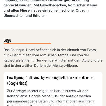
gebracht wurden. Mit Gewölbedecken, Römischer Mauer
und alten Fliesen ist es einfach ein schöner Ort zum
Übernachten und Erholen.
Lage
Das Boutique-Hotel befindet sich in der Altstadt von Evora,
nur 2 Gehminuten vom römischen Tempel und von der
Kathedrale entfernt. Nur wenige Minuten mit dem Auto und Sie
sind in den weißen Dörfern der Alentejo-Ebene.
Einwilligung für die Anzeige von eingebetteten Kartendiensten
(Google Maps)
Zur Anzeige unserer digitalen Karten nutzen wir den
Kartendienst „Google Maps“. Bei der Anzeige werden
personenbezogene Daten und Informationen aus Ihrem