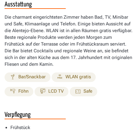
Ausstattung
Die charmant eingerichteten Zimmer haben Bad, TV, Minibar
und Safe, Klimaanlage und Telefon. Einige bieten Aussicht auf
die Alentejo-Ebene. WLAN ist in allen Räumen gratis verfügbar.
Beste regionale Produkte werden jeden Morgen zum
Frühstück auf der Terrasse oder im Frühstücksraum serviert.
Die Bar bietet Cocktails und regionale Weine an, sie befindet
sich in der alten Küche aus dem 17. Jahrhundert mit originalen
Fliesen und dem Kamin.
Bar/Snackbar
WLAN gratis
Föhn
LCD TV
Safe
Verpflegung
Frühstück