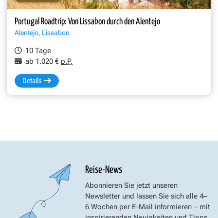
Portugal Roadtrip: Von Lissabon durch den Alentejo
Alentejo, Lissabon
10 Tage
ab 1.020 €
p.P.
Details
Reise-News
Abonnieren Sie jetzt unseren
Newsletter und lassen Sie sich alle 4–
6 Wochen per E-Mail informieren – mit
inspirierenden Neuigkeiten und Tipps