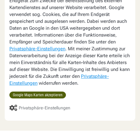
Endgerät zum Zwecke der Bereitstellung des externen
Kartendienstes auf unserer Website verarbeitet. Google
verwendet sog. Cookies, die auf Ihrem Endgerät
gespeichert und ausgelesen werden. Dabei werden auch
Daten an Google in den USA weitergegeben und dort
verarbeitet. Informationen über die Funktionsweise,
Empfänger und Speicherdauer finden Sie unter den
Privatsphäre-Einstellungen
. Mit meiner Zustimmung zur
Datenverarbeitung bei der Anzeige dieser Karte erteile ich
mein Einverständnis für alle Karten-Inhalte des Anbieters
auf dieser Website. Die Einwilligung ist freiwillig und kann
jederzeit für die Zukunft unter den
Privatsphäre-
Einstellungen
widerrufen werden.
Google Maps Karten akzeptieren
Privatsphäre-Einstellungen