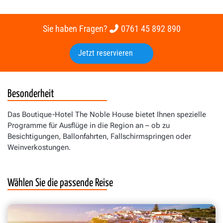
Sie haben Fragen?
0761 45 892 890
Jetzt reservieren
Besonderheit
Das Boutique-Hotel The Noble House bietet Ihnen spezielle
Programme für Ausflüge in die Region an – ob zu
Besichtigungen, Ballonfahrten, Fallschirmspringen oder
Weinverkostungen.
Wählen Sie die passende Reise