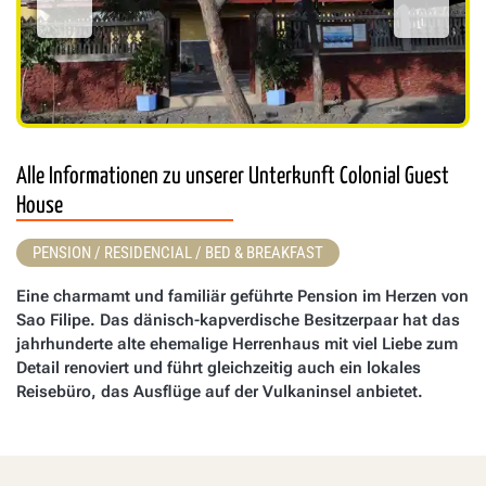
Alle Informationen zu unserer Unterkunft Colonial Guest
House
PENSION / RESIDENCIAL / BED & BREAKFAST
Eine charmamt und familiär geführte Pension im Herzen von
Sao Filipe. Das dänisch-kapverdische Besitzerpaar hat das
jahrhunderte alte ehemalige Herrenhaus mit viel Liebe zum
Detail renoviert und führt gleichzeitig auch ein lokales
Reisebüro, das Ausflüge auf der Vulkaninsel anbietet.