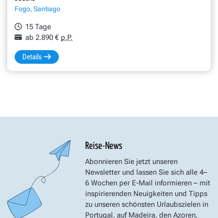
Fogo, Santiago
15 Tage
ab 2.890 €
p.P.
Details
Reise-News
Abonnieren Sie jetzt unseren
Newsletter und lassen Sie sich alle 4–
6 Wochen per E-Mail informieren – mit
inspirierenden Neuigkeiten und Tipps
zu unseren schönsten Urlaubszielen in
Portugal, auf Madeira, den Azoren,