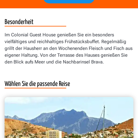
Besonderheit
Im Colonial Guest House genießen Sie ein besonders
vielfältiges und reichhaltiges Frühstücksbuffet. Regelmäßig
grillt der Hausherr an den Wochenenden Fleisch und Fisch aus
eigener Haltung. Von der Terrasse des Hauses genießen Sie
den Blick aufs Meer und die Nachbarinsel Brava.
Wählen Sie die passende Reise