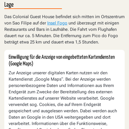
Lage
Das Colonial Guest House befindet sich mitten im Ortszentrum
von Sao Filipe auf der
Insel Fogo
und überzeugt mit einigen
Restaurants und Bars in Laufnähe. Die Fahrt vom Flughafen
dauert nur ca. 5 Minuten. Die Entfernung zum Pico do Fogo
beträgt etwa 25 km und dauert etwa 1,5 Stunden.
Einwilligung für die Anzeige von eingebetteten Kartendiensten
(Google Maps)
Zur Anzeige unserer digitalen Karten nutzen wir den
Kartendienst „Google Maps“. Bei der Anzeige werden
personenbezogene Daten und Informationen aus Ihrem
Endgerät zum Zwecke der Bereitstellung des externen
Kartendienstes auf unserer Website verarbeitet. Google
verwendet sog. Cookies, die auf Ihrem Endgerät
gespeichert und ausgelesen werden. Dabei werden auch
Daten an Google in den USA weitergegeben und dort
verarbeitet. Informationen über die Funktionsweise,