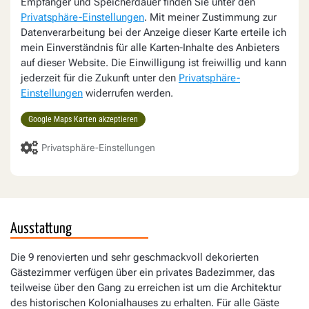
Empfänger und Speicherdauer finden Sie unter den
Privatsphäre-Einstellungen
. Mit meiner Zustimmung zur
Datenverarbeitung bei der Anzeige dieser Karte erteile ich
mein Einverständnis für alle Karten-Inhalte des Anbieters
auf dieser Website. Die Einwilligung ist freiwillig und kann
jederzeit für die Zukunft unter den
Privatsphäre-
Einstellungen
widerrufen werden.
Google Maps Karten akzeptieren
Privatsphäre-Einstellungen
Ausstattung
Die 9 renovierten und sehr geschmackvoll dekorierten
Gästezimmer verfügen über ein privates Badezimmer, das
teilweise über den Gang zu erreichen ist um die Architektur
des historischen Kolonialhauses zu erhalten. Für alle Gäste