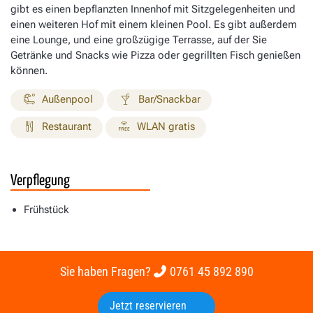
gibt es einen bepflanzten Innenhof mit Sitzgelegenheiten und
einen weiteren Hof mit einem kleinen Pool. Es gibt außerdem
eine Lounge, und eine großzügige Terrasse, auf der Sie
Getränke und Snacks wie Pizza oder gegrillten Fisch genießen
können.
Außenpool
Bar/Snackbar
Restaurant
WLAN gratis
Verpflegung
Frühstück
Sie haben Fragen?
0761 45 892 890
Jetzt reservieren