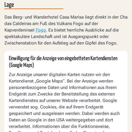
Lage
Das Berg- und Wanderhotel Casa Marisa liegt direkt in der Cha
das Caldeiras am Fuß des Vulkans Fogo auf der
Kapverdeninsel
Fogo
. Es bietet herrliche Ausblicke auf die
spektakuläre Landschaft und ist Ausgangspunkt oder
Zwischenstation für den Aufstieg auf den Gipfel des Fogo.
Einwilligung für die Anzeige von eingebetteten Kartendiensten
(Google Maps)
Zur Anzeige unserer digitalen Karten nutzen wir den
Kartendienst „Google Maps“. Bei der Anzeige werden
personenbezogene Daten und Informationen aus Ihrem
Endgerät zum Zwecke der Bereitstellung des externen
Kartendienstes auf unserer Website verarbeitet. Google
verwendet sog. Cookies, die auf Ihrem Endgerät
gespeichert und ausgelesen werden. Dabei werden auch
Daten an Google in den USA weitergegeben und dort
verarbeitet. Informationen über die Funktionsweise,