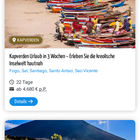
KAPVERDEN
Kapverden Urlaub in 3 Wochen – Erleben Sie die kreolische
Inselwelt hautnah
Fogo, Sal, Santiago, Santo Antao, Sao Vicente
22 Tage
ab 4.680 €
p.P.
Details