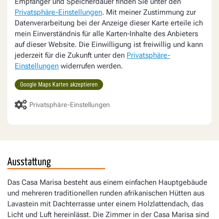
Empfänger und Speicherdauer finden Sie unter den
Privatsphäre-Einstellungen
. Mit meiner Zustimmung zur
Datenverarbeitung bei der Anzeige dieser Karte erteile ich
mein Einverständnis für alle Karten-Inhalte des Anbieters
auf dieser Website. Die Einwilligung ist freiwillig und kann
jederzeit für die Zukunft unter den
Privatsphäre-
Einstellungen
widerrufen werden.
Google Maps Karten akzeptieren
Privatsphäre-Einstellungen
Ausstattung
Das Casa Marisa besteht aus einem einfachen Hauptgebäude
und mehreren traditionellen runden afrikanischen Hütten aus
Lavastein mit Dachterrasse unter einem Holzlattendach, das
Licht und Luft hereinlässt. Die Zimmer in der Casa Marisa sind