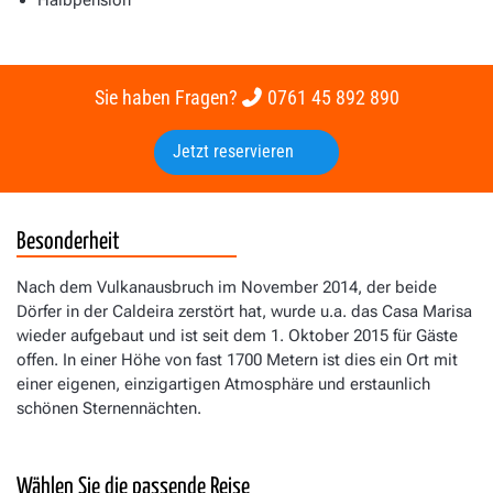
Sie haben Fragen?
0761 45 892 890
Jetzt reservieren
Besonderheit
Nach dem Vulkanausbruch im November 2014, der beide
Dörfer in der Caldeira zerstört hat, wurde u.a. das Casa Marisa
wieder aufgebaut und ist seit dem 1. Oktober 2015 für Gäste
offen. In einer Höhe von fast 1700 Metern ist dies ein Ort mit
einer eigenen, einzigartigen Atmosphäre und erstaunlich
schönen Sternennächten.
Wählen Sie die passende Reise