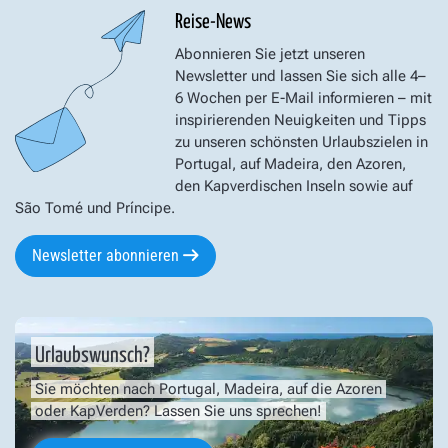
Reise-News
Abonnieren Sie jetzt unseren
Newsletter und lassen Sie sich alle 4–
6 Wochen per E-Mail informieren – mit
inspirierenden Neuigkeiten und Tipps
zu unseren schönsten Urlaubszielen in
Portugal, auf Madeira, den Azoren,
den Kapverdischen Inseln sowie auf
São Tomé und Príncipe.
Newsletter abonnieren
Urlaubswunsch?
Sie möchten nach Portugal, Madeira, auf die Azoren
oder KapVerden? Lassen Sie uns sprechen!