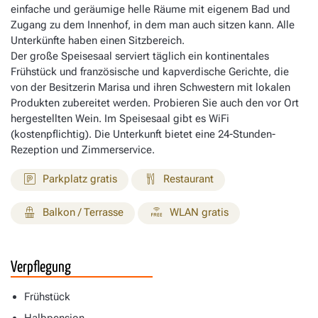
einfache und geräumige helle Räume mit eigenem Bad und
Zugang zu dem Innenhof, in dem man auch sitzen kann. Alle
Unterkünfte haben einen Sitzbereich.
Der große Speisesaal serviert täglich ein kontinentales
Frühstück und französische und kapverdische Gerichte, die
von der Besitzerin Marisa und ihren Schwestern mit lokalen
Produkten zubereitet werden. Probieren Sie auch den vor Ort
hergestellten Wein. Im Speisesaal gibt es WiFi
(kostenpflichtig). Die Unterkunft bietet eine 24-Stunden-
Rezeption und Zimmerservice.
Parkplatz gratis
Restaurant
Balkon / Terrasse
WLAN gratis
Verpflegung
Frühstück
Halbpension