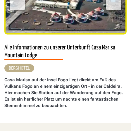
Alle Informationen zu unserer Unterkunft Casa Marisa
Mountain Lodge
BERGHOTEL
Casa Marisa auf der Insel Fogo liegt direkt am Fuß des
Vulkans Fogo an einem einzigartigen Ort - in der Caldeira.
Hier machen Sie Station auf der Wanderung auf den Fogo.
Es ist ein herrlicher Platz um nachts einen fantastischen
Sternenhimmel zu beobachten.