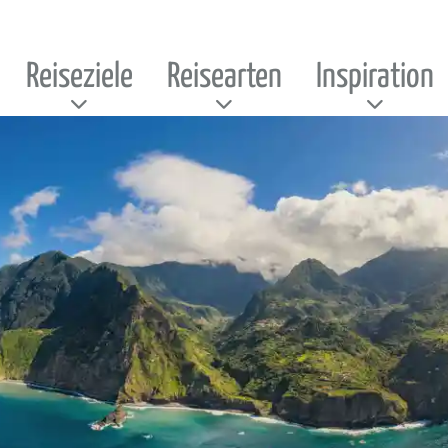
Reiseziele
Reisearten
Inspiration