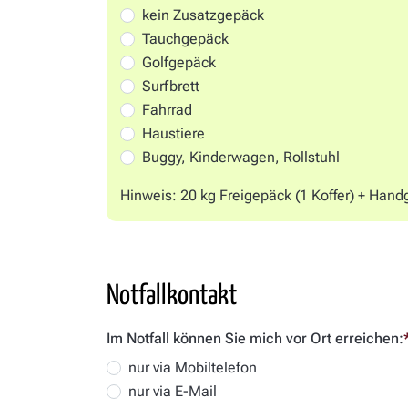
kein Zusatzgepäck
Tauchgepäck
Golfgepäck
Surfbrett
Fahrrad
Haustiere
Buggy, Kinderwagen, Rollstuhl
Hinweis: 20 kg Freigepäck (1 Koffer) + Hand
Notfallkontakt
Im Notfall können Sie mich vor Ort erreichen:
nur via Mobiltelefon
nur via E-Mail