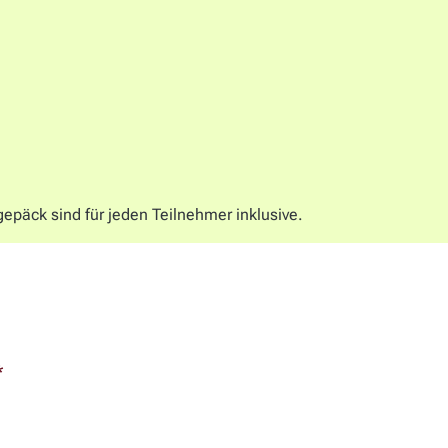
gepäck sind für jeden Teilnehmer inklusive.
*