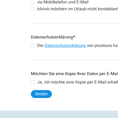
via Mobiltelefon und E-Mail
Ich/wir möchten im Urlaub nicht kontaktier
Datenschutzerklärung
*
Die
Datenschutzerklärung
von picotours h
Möchten Sie eine Kopie Ihrer Daten per E-Mai
Ja, ich möchte eine Kopie per E-Mail erhal
Senden