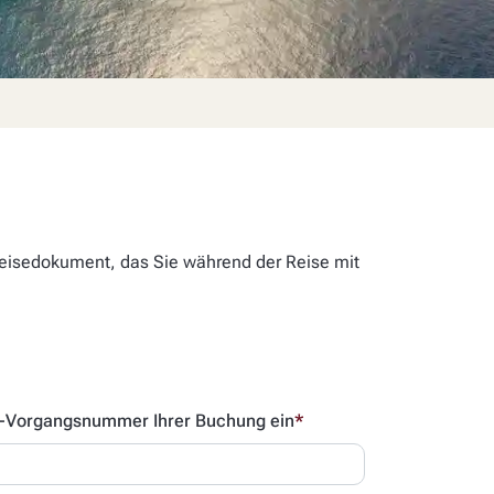
 Reisedokument, das Sie während der Reise mit
rs-Vorgangsnummer Ihrer Buchung ein
*