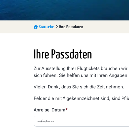
Startseite
Ihre Passdaten
Ihre Passdaten
Zur Ausstellung Ihrer Flugtickets brauchen wi
sich führen. Sie helfen uns mit Ihren Angaben 
Vielen Dank, dass Sie sich die Zeit nehmen.
Felder die mit * gekennzeichnet sind, sind Pf
Anreise-Datum
*