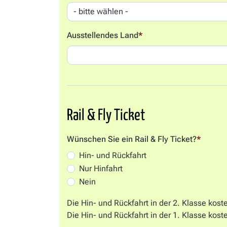
Ausstellendes Land
*
Rail & Fly Ticket
Wünschen Sie ein Rail & Fly Ticket?
*
Hin- und Rückfahrt
Nur Hinfahrt
Nein
Die Hin- und Rückfahrt in der 2. Klasse koste
Die Hin- und Rückfahrt in der 1. Klasse koste