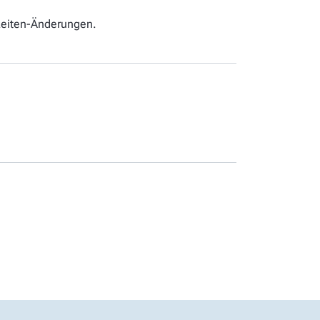
gzeiten-Änderungen.