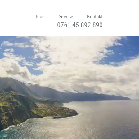
Blog
Service
Kontakt
0761 45 892 890