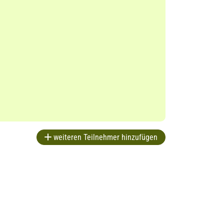
weiteren Teilnehmer hinzufügen