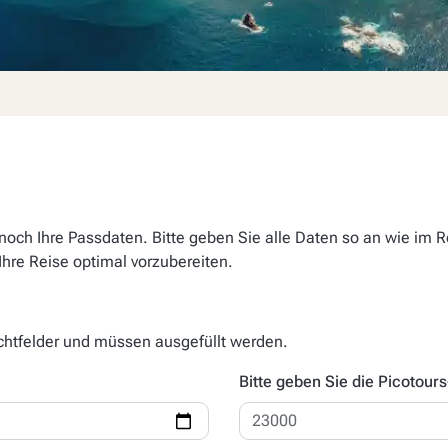
r noch Ihre Passdaten. Bitte geben Sie alle Daten so an wie im
Ihre Reise optimal vorzubereiten.
lichtfelder und müssen ausgefüllt werden.
Bitte geben Sie die Picotou