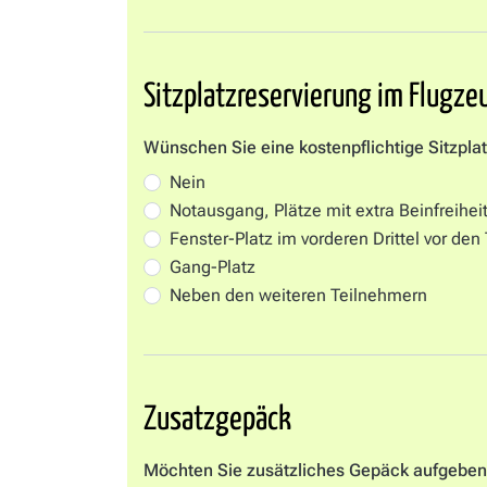
Sitzplatzreservierung im Flugze
Wünschen Sie eine kostenpflichtige Sitzpla
Nein
Notausgang, Plätze mit extra Beinfreiheit
Fenster-Platz im vorderen Drittel vor den
Gang-Platz
Neben den weiteren Teilnehmern
Zusatzgepäck
Möchten Sie zusätzliches Gepäck aufgebe