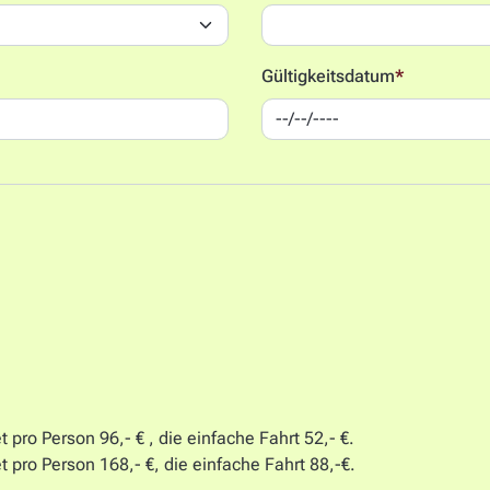
Gültigkeitsdatum
*
t pro Person 96,- € , die einfache Fahrt 52,- €.
t pro Person 168,- €, die einfache Fahrt 88,-€.