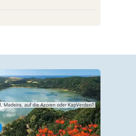
l, Madeira, auf die Azoren oder KapVerden?