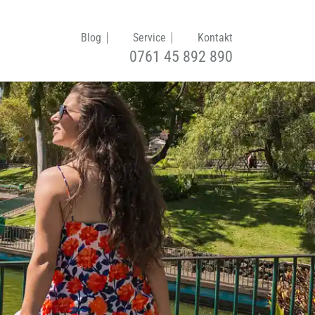
Blog
Service
Kontakt
0761 45 892 890