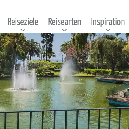
Reiseziele
Reisearten
Inspiration