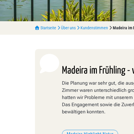
Startseite
Über uns
Kundenstimmen
Madeira im 
Madeira im Frühling -
Die Planung war sehr gut, die aus
Zimmer waren unterschiedlich gro
hatten wir Probleme mit unserem 
Das Engagement sowie die Zuverlä
bewältigen konnten.