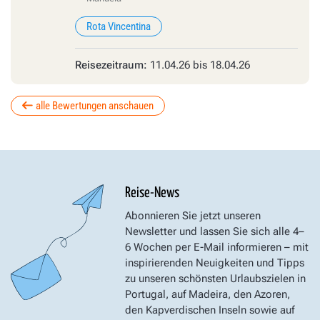
Rota Vincentina
Reisezeitraum:
11.04.26 bis 18.04.26
alle Bewertungen anschauen
Reise-News
Abonnieren Sie jetzt unseren
Newsletter und lassen Sie sich alle 4–
6 Wochen per E-Mail informieren – mit
inspirierenden Neuigkeiten und Tipps
zu unseren schönsten Urlaubszielen in
Portugal, auf Madeira, den Azoren,
den Kapverdischen Inseln sowie auf