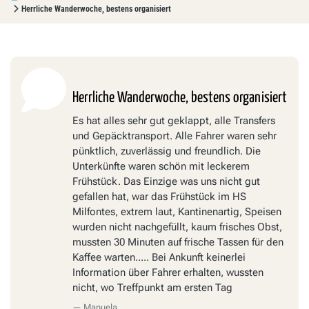
Herrliche Wanderwoche, bestens organisiert
Herrliche Wanderwoche, bestens organisiert
Es hat alles sehr gut geklappt, alle Transfers
und Gepäcktransport. Alle Fahrer waren sehr
pünktlich, zuverlässig und freundlich. Die
Unterkünfte waren schön mit leckerem
Frühstück. Das Einzige was uns nicht gut
gefallen hat, war das Frühstück im HS
Milfontes, extrem laut, Kantinenartig, Speisen
wurden nicht nachgefüllt, kaum frisches Obst,
mussten 30 Minuten auf frische Tassen für den
Kaffee warten..... Bei Ankunft keinerlei
Information über Fahrer erhalten, wussten
nicht, wo Treffpunkt am ersten Tag
Manuela