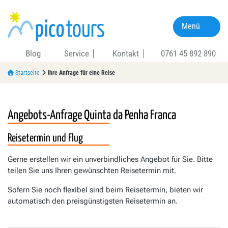
Menü
Blog
Service
Kontakt
0761 45 892 890
Startseite
Ihre Anfrage für eine Reise
Angebots-Anfrage
Quinta da Penha Franca
Reisetermin und Flug
Gerne erstellen wir ein unverbindliches Angebot für Sie. Bitte
teilen Sie uns Ihren gewünschten Reisetermin mit.
Sofern Sie noch flexibel sind beim Reisetermin, bieten wir
automatisch den preisgünstigsten Reisetermin an.