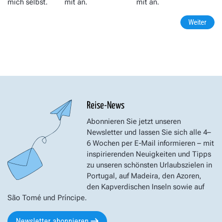
mich selbst.
mit an.
mit an.
Weiter
Reise-News
Abonnieren Sie jetzt unseren
Newsletter und lassen Sie sich alle 4–
6 Wochen per E-Mail informieren – mit
inspirierenden Neuigkeiten und Tipps
zu unseren schönsten Urlaubszielen in
Portugal, auf Madeira, den Azoren,
den Kapverdischen Inseln sowie auf
São Tomé und Príncipe.
Newsletter abonnieren