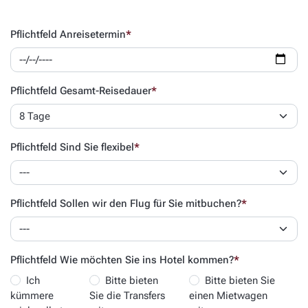
Pflichtfeld
Anreisetermin
*
Pflichtfeld
Gesamt-Reisedauer
*
Pflichtfeld
Sind Sie flexibel
*
Pflichtfeld
Sollen wir den Flug für Sie mitbuchen?
*
Pflichtfeld
Wie möchten Sie ins Hotel kommen?
*
Ich
Bitte bieten
Bitte bieten Sie
kümmere
Sie die Transfers
einen Mietwagen