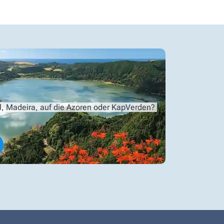
l, Madeira, auf die Azoren oder KapVerden?