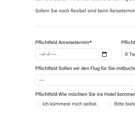
Sofern Sie noch flexibel sind beim Reisetermi
Pflichtfeld
Anreisetermin
*
Pflich
Pflichtfeld
Sollen wir den Flug für Sie mitbuc
Pflichtfeld
Wie möchten Sie ins Hotel komme
Ich kümmere mich selbst.
Bitte biet