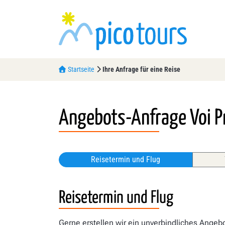
Startseite
Ihre Anfrage für eine Reise
Angebots-Anfrage
Voi P
Reisetermin und Flug
Reisetermin und Flug
Gerne erstellen wir ein unverbindliches Angebo