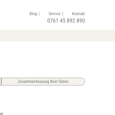
Blog
Service
Kontakt
0761 45 892 890
Zusammenfassung Ihrer Daten
it.