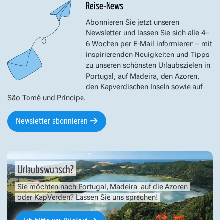
Reise-News
Abonnieren Sie jetzt unseren
Newsletter und lassen Sie sich alle 4–
6 Wochen per E-Mail informieren – mit
inspirierenden Neuigkeiten und Tipps
zu unseren schönsten Urlaubszielen in
Portugal, auf Madeira, den Azoren,
den Kapverdischen Inseln sowie auf
São Tomé und Príncipe.
Newsletter abonnieren
Urlaubswunsch?
Sie möchten nach Portugal, Madeira, auf die Azoren
oder KapVerden? Lassen Sie uns sprechen!