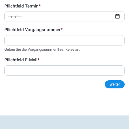
Pflichtfeld
Termin
*
Pflichtfeld
Vorgangsnummer
*
Geben Sie die Vorgangsnummer Ihrer Reise an.
Pflichtfeld
E-Mail
*
Weiter