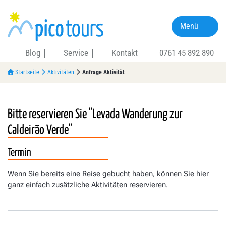
Menü
Blog
Service
Kontakt
0761 45 892 890
Startseite
Aktivitäten
Anfrage Aktivität
Bitte reservieren Sie
"Levada Wanderung zur
Caldeirão Verde"
Termin
Wenn Sie bereits eine Reise gebucht haben, können Sie hier
ganz einfach zusätzliche Aktivitäten reservieren.