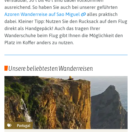
ausreichend. So haben Sie auch bei unserer geführten
Azoren Wanderreise auf Sao Miguel
alles praktisch
dabei. Kleiner Tipp: Nutzen Sie den Rucksack auf dem Flug
direkt als Handgepäck! Auch das tragen Ihrer
Wanderschuhe beim Flug gibt Ihnen die Möglichkeit den
Platz im Koffer anders zu nutzen.
Unsere beliebtesten Wanderreisen
Portugal