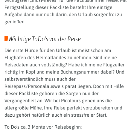
Fertigstellung dieser Packliste besteht Ihre einzige
Aufgabe dann nur noch darin, den Urlaub sorgenfrei zu
genießen.
Wichtige ToDo's vor der Reise
Die erste Hürde für den Urlaub ist meist schon am
Flughafen des Heimatlandes zu nehmen. Sind meine
Reisedaten auch vollständig? Habe ich meine Flugzeiten
richtig im Kopf und meine Buchungsnummer dabei? Und
selbstverständlich muss auch der
Reisepass/Personalausweis parat liegen. Doch mit Hilfe
dieser Packliste gehören die Sorgen nun der
Vergangenheit an. Wir bei Picotours geben uns die
allergrößte Mühe, Ihre Reise perfekt vorzubereiten und
dazu gehört natürlich auch ein stressfreier Start.
To Do's ca. 3 Monte vor Reisebeginn: