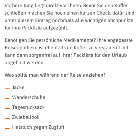
Vorbereitung liegt direkt vor Ihnen. Bevor Sie den Koffer
schließen machen Sie noch einen kurzen Check, dafür sind
unter diesem Eintrag nochmals alle wichtigen Stichpunkte
für ihre Packliste aufgezählt.
Benötigen Sie persönliche Medikamente? Ihre angepasste
Reiseapotheke ist ebenfalls im Koffer zu verstauen. Und
kann dann sorgenfrei auf Ihrer Packliste für den Urlaub
abgehakt werden.
Was sollte man während der Reise anziehen?
Jacke
Wanderschuhe
Tagesrucksack
Zwiebellook
Halstuch gegen Zugluft