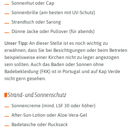
Sonnenhut oder Cap
Sonnenbrille (am besten mit UV-Schutz)
Strandtuch oder Sarong
Dünne Jacke oder Pullover (für abends)
Unser Tipp:
An dieser Stelle ist es noch wichtig zu
erwähnen, dass Sie bei Besichtigungen oder beim Betreten
beispielsweise einer Kirchen nicht zu leger angezogen
sein sollten. Auch das Baden oder Sonnen ohne
Badebekleidung (FKK) ist in Portugal und auf Kap Verde
nicht gern gesehen.
Strand- und Sonnenschutz
Sonnencreme (mind. LSF 30 oder höher)
After-Sun-Lotion oder Aloe-Vera-Gel
Badetasche oder Rucksack