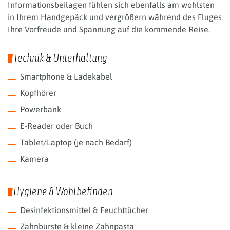
Informationsbeilagen fühlen sich ebenfalls am wohlsten
in Ihrem Handgepäck und vergrößern während des Fluges
Ihre Vorfreude und Spannung auf die kommende Reise.
Technik & Unterhaltung
Smartphone & Ladekabel
Kopfhörer
Powerbank
E-Reader oder Buch
Tablet/Laptop (je nach Bedarf)
Kamera
Hygiene & Wohlbefinden
Desinfektionsmittel & Feuchttücher
Zahnbürste & kleine Zahnpasta