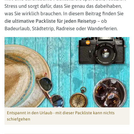
Stress und sorgt dafür, dass Sie genau das dabeihaben,
was Sie wirklich brauchen. In diesem Beitrag finden Sie
d
ie ultimative Packliste für jeden Reisetyp
– ob
Badeurlaub, Städtetrip, Radreise oder Wanderferien.
Entspannt in den Urlaub - mit dieser Packliste kann nichts
schiefgehen