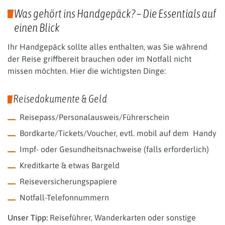
Was gehört ins Handgepäck? – Die Essentials auf
einen Blick
Ihr Handgepäck sollte alles enthalten, was Sie während
der Reise griffbereit brauchen oder im Notfall nicht
missen möchten. Hier die wichtigsten Dinge:
Reisedokumente & Geld
Reisepass/Personalausweis/Führerschein
Bordkarte/Tickets/Voucher, evtl. mobil auf dem Handy
Impf- oder Gesundheitsnachweise (falls erforderlich)
Kreditkarte & etwas Bargeld
Reiseversicherungspapiere
Notfall-Telefonnummern
Unser Tipp:
Reiseführer, Wanderkarten oder sonstige