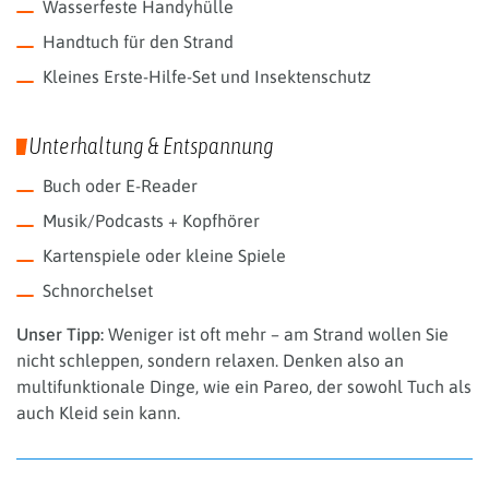
Wasserfeste Handyhülle
Handtuch für den Strand
Kleines Erste-Hilfe-Set und Insektenschutz
Unterhaltung & Entspannung
Buch oder E-Reader
Musik/Podcasts + Kopfhörer
Kartenspiele oder kleine Spiele
Schnorchelset
Unser Tipp:
Weniger ist oft mehr – am Strand wollen Sie
nicht schleppen, sondern relaxen. Denken also an
multifunktionale Dinge, wie ein Pareo, der sowohl Tuch als
auch Kleid sein kann.