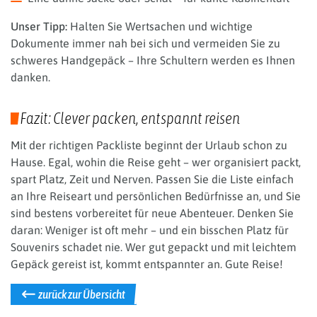
Unser Tipp:
Halten Sie Wertsachen und wichtige
Dokumente immer nah bei sich und vermeiden Sie zu
schweres Handgepäck – Ihre Schultern werden es Ihnen
danken.
Fazit: Clever packen, entspannt reisen
Mit der richtigen Packliste beginnt der Urlaub schon zu
Hause. Egal, wohin die Reise geht – wer organisiert packt,
spart Platz, Zeit und Nerven. Passen Sie die Liste einfach
an Ihre Reiseart und persönlichen Bedürfnisse an, und Sie
sind bestens vorbereitet für neue Abenteuer. Denken Sie
daran: Weniger ist oft mehr – und ein bisschen Platz für
Souvenirs schadet nie. Wer gut gepackt und mit leichtem
Gepäck gereist ist, kommt entspannter an. Gute Reise!
zurück zur Übersicht