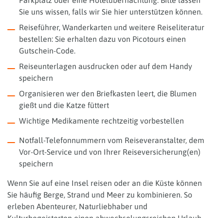
Sie uns wissen, falls wir Sie hier unterstützen können.
Reiseführer, Wanderkarten und weitere Reiseliteratur
bestellen: Sie erhalten dazu von Picotours einen
Gutschein-Code.
Reiseunterlagen ausdrucken oder auf dem Handy
speichern
Organisieren wer den Briefkasten leert, die Blumen
gießt und die Katze füttert
Wichtige Medikamente rechtzeitig vorbestellen
Notfall-Telefonnummern vom Reiseveranstalter, dem
Vor-Ort-Service und von Ihrer Reiseversicherung(en)
speichern
Wenn Sie auf eine Insel reisen oder an die Küste können
Sie häufig Berge, Strand und Meer zu kombinieren. So
erleben Abenteurer, Naturliebhaber und
Kulturbegeisterten einen abwechselungsreichen Urlaub.