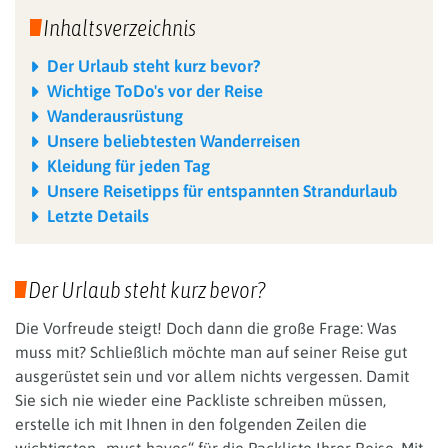
Inhaltsverzeichnis
Der Urlaub steht kurz bevor?
Wichtige ToDo's vor der Reise
Wanderausrüstung
Unsere beliebtesten Wanderreisen
Kleidung für jeden Tag
Unsere Reisetipps für entspannten Strandurlaub
Letzte Details
Der Urlaub steht kurz bevor?
Die Vorfreude steigt! Doch dann die große Frage: Was
muss mit? Schließlich möchte man auf seiner Reise gut
ausgerüstet sein und vor allem nichts vergessen. Damit
Sie sich nie wieder eine Packliste schreiben müssen,
erstelle ich mit Ihnen in den folgenden Zeilen die
wichtigsten „must-haves“ für die Packliste Ihrer Reise. Mit