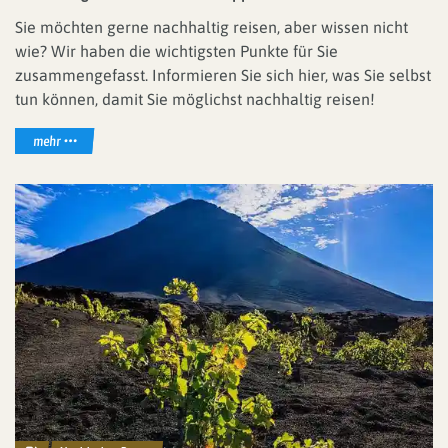
Sie möchten gerne nachhaltig reisen, aber wissen nicht
wie? Wir haben die wichtigsten Punkte für Sie
zusammengefasst. Informieren Sie sich hier, was Sie selbst
tun können, damit Sie möglichst nachhaltig reisen!
mehr