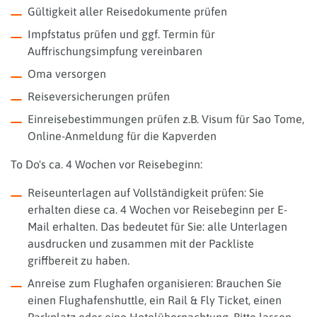
Gültigkeit aller Reisedokumente prüfen
Impfstatus prüfen und ggf. Termin für
Auffrischungsimpfung vereinbaren
Oma versorgen
Reiseversicherungen prüfen
Einreisebestimmungen prüfen z.B. Visum für Sao Tome,
Online-Anmeldung für die Kapverden
To Do's ca. 4 Wochen vor Reisebeginn:
Reiseunterlagen auf Vollständigkeit prüfen: Sie
erhalten diese ca. 4 Wochen vor Reisebeginn per E-
Mail erhalten. Das bedeutet für Sie: alle Unterlagen
ausdrucken und zusammen mit der Packliste
griffbereit zu haben.
Anreise zum Flughafen organisieren: Brauchen Sie
einen Flughafenshuttle, ein Rail & Fly Ticket, einen
Parkplatz oder eine Hotelübernachtung. Bitte lassen