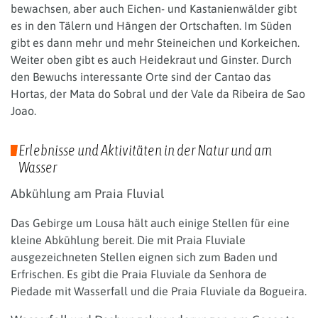
bewachsen, aber auch Eichen- und Kastanienwälder gibt
es in den Tälern und Hängen der Ortschaften. Im Süden
gibt es dann mehr und mehr Steineichen und Korkeichen.
Weiter oben gibt es auch Heidekraut und Ginster. Durch
den Bewuchs interessante Orte sind der Cantao das
Hortas, der Mata do Sobral und der Vale da Ribeira de Sao
Joao.
Erlebnisse und Aktivitäten in der Natur und am
Wasser
Abkühlung am Praia Fluvial
Das Gebirge um Lousa hält auch einige Stellen für eine
kleine Abkühlung bereit. Die mit Praia Fluviale
ausgezeichneten Stellen eignen sich zum Baden und
Erfrischen. Es gibt die Praia Fluviale da Senhora de
Piedade mit Wasserfall und die Praia Fluviale da Bogueira.