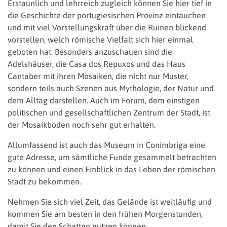
Erstaunlich und lehrreich zugleich können Sie hier tief in
die Geschichte der portugiesischen Provinz eintauchen
und mit viel Vorstellungskraft über die Ruinen blickend
vorstellen, welch römische Vielfalt sich hier einmal
geboten hat. Besonders anzuschauen sind die
Adelshäuser, die Casa dos Repuxos und das Haus
Cantaber mit ihren Mosaiken, die nicht nur Muster,
sondern teils auch Szenen aus Mythologie, der Natur und
dem Alltag darstellen. Auch im Forum, dem einstigen
politischen und gesellschaftlichen Zentrum der Stadt, ist
der Mosaikboden noch sehr gut erhalten.
Allumfassend ist auch das Museum in Conimbriga eine
gute Adresse, um sämtliche Funde gesammelt betrachten
zu können und einen Einblick in das Leben der römischen
Stadt zu bekommen.
Nehmen Sie sich viel Zeit, das Gelände ist weitläufig und
kommen Sie am besten in den frühen Morgenstunden,
damit Sie den Schatten nutzen können.