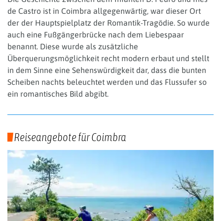
de Castro ist in Coimbra allgegenwärtig, war dieser Ort
der der Hauptspielplatz der Romantik-Tragödie. So wurde
auch eine Fußgängerbrücke nach dem Liebespaar
benannt. Diese wurde als zusätzliche
Überquerungsmöglichkeit recht modern erbaut und stellt
in dem Sinne eine Sehenswürdigkeit dar, dass die bunten
Scheiben nachts beleuchtet werden und das Flussufer so
ein romantisches Bild abgibt.
Reiseangebote für Coimbra