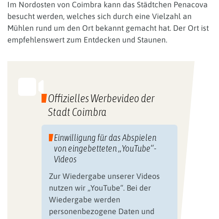
Im Nordosten von Coimbra kann das Städtchen Penacova
besucht werden, welches sich durch eine Vielzahl an
Mühlen rund um den Ort bekannt gemacht hat. Der Ort ist
empfehlenswert zum Entdecken und Staunen.
Offizielles Werbevideo der
Stadt Coimbra
Einwilligung für das Abspielen
von eingebetteten „YouTube“-
Videos
Zur Wiedergabe unserer Videos
nutzen wir „YouTube“. Bei der
Wiedergabe werden
personenbezogene Daten und