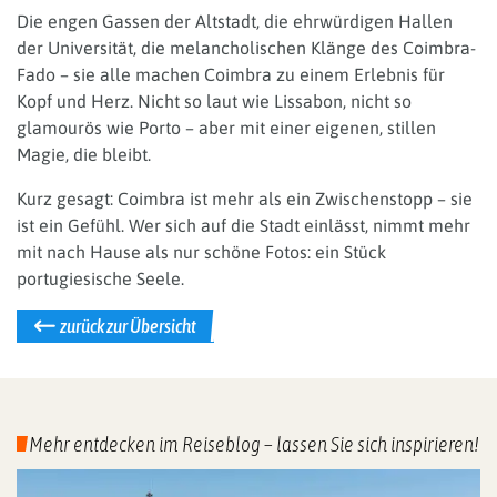
Die engen Gassen der Altstadt, die ehrwürdigen Hallen
der Universität, die melancholischen Klänge des Coimbra-
Fado – sie alle machen Coimbra zu einem Erlebnis für
Kopf und Herz. Nicht so laut wie Lissabon, nicht so
glamourös wie Porto – aber mit einer eigenen, stillen
Magie, die bleibt.
Kurz gesagt: Coimbra ist mehr als ein Zwischenstopp – sie
ist ein Gefühl. Wer sich auf die Stadt einlässt, nimmt mehr
mit nach Hause als nur schöne Fotos: ein Stück
portugiesische Seele.
zurück zur Übersicht
Mehr entdecken im Reiseblog – lassen Sie sich inspirieren!