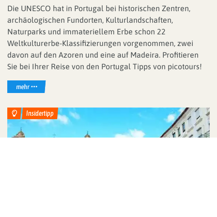
Die UNESCO hat in Portugal bei historischen Zentren,
archäologischen Fundorten, Kulturlandschaften,
Naturparks und immateriellem Erbe schon 22
Weltkulturerbe-Klassifizierungen vorgenommen, zwei
davon auf den Azoren und eine auf Madeira. Profitieren
Sie bei Ihrer Reise von den Portugal Tipps von picotours!
mehr
Reisethemen
Insidertipp