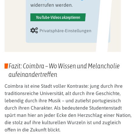
widerrufen werden.
YouTube-Videos akzeptieren
Privatsphäre-Einstellungen
Fazit: Coimbra – Wo Wissen und Melancholie
aufeinandertreffen
Coimbra ist eine Stadt voller Kontraste: jung durch ihre
traditionsreiche Universität, alt durch ihre Geschichte,
lebendig durch ihre Musik – und zutiefst portugiesisch
durch ihren Charakter. Als bedeutende Studentenstadt
spürt man hier an jeder Ecke den Herzschlag einer Nation,
die stolz auf ihre kulturellen Wurzeln ist und zugleich
offen in die Zukunft blickt.