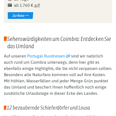
ab 1.760 €
p.P.
Zur Reise
Sehenswürdigkeiten um Coimbra: Entdecken Sie
das Umland
Auf unseren
Portugal Rundreisen
sind wir natürlich
auch rund um Coimbra unterwegs, denn hier gibt es
ebenfalls einige Highlights, die Sie nicht verpassen sollten.
Besonders alle Naturfans kommen voll auf ihre Kosten.
Mit Höhlen, Wasserfällen und jeder Menge Grün punktet
das Umland und beschert Ihnen hoffentlich noch einige
zusätzliche Urlaubstage in dieser Ecke des Landes.
12 bezaubernde Schieferdörfer und Lousa