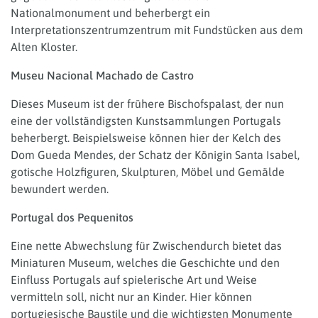
Nationalmonument und beherbergt ein
Interpretationszentrumzentrum mit Fundstücken aus dem
Alten Kloster.
Museu Nacional Machado de Castro
Dieses Museum ist der frühere Bischofspalast, der nun
eine der vollständigsten Kunstsammlungen Portugals
beherbergt. Beispielsweise können hier der Kelch des
Dom Gueda Mendes, der Schatz der Königin Santa Isabel,
gotische Holzfiguren, Skulpturen, Möbel und Gemälde
bewundert werden.
Portugal dos Pequenitos
Eine nette Abwechslung für Zwischendurch bietet das
Miniaturen Museum, welches die Geschichte und den
Einfluss Portugals auf spielerische Art und Weise
vermitteln soll, nicht nur an Kinder. Hier können
portugiesische Baustile und die wichtigsten Monumente