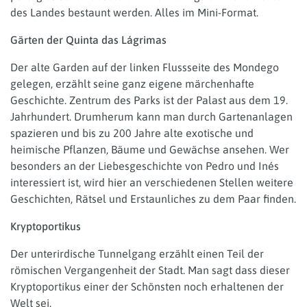
des Landes bestaunt werden. Alles im Mini-Format.
Gärten der Quinta das Lágrimas
Der alte Garden auf der linken Flussseite des Mondego
gelegen, erzählt seine ganz eigene märchenhafte
Geschichte. Zentrum des Parks ist der Palast aus dem 19.
Jahrhundert. Drumherum kann man durch Gartenanlagen
spazieren und bis zu 200 Jahre alte exotische und
heimische Pflanzen, Bäume und Gewächse ansehen. Wer
besonders an der Liebesgeschichte von Pedro und Inés
interessiert ist, wird hier an verschiedenen Stellen weitere
Geschichten, Rätsel und Erstaunliches zu dem Paar finden.
Kryptoportikus
Der unterirdische Tunnelgang erzählt einen Teil der
römischen Vergangenheit der Stadt. Man sagt dass dieser
Kryptoportikus einer der Schönsten noch erhaltenen der
Welt sei.