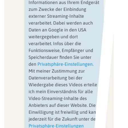
Informationen aus Ihrem Endgerät
zum Zwecke der Einbindung
externer Streaming-Inhalte
verarbeitet. Dabei werden auch
Daten an Google in den USA
weitergegeben und dort
verarbeitet. Infos über die
Funktionsweise, Empfänger und
Speicherdauer finden Sie unter
den
Privatsphäre-Einstellungen
.
Mit meiner Zustimmung zur
Datenverarbeitung bei der
Wiedergabe dieses Videos erteile
ich mein Einverständnis für alle
Video-Streaming-Inhalte des
Anbieters auf dieser Website. Die
Einwilligung ist freiwillig und kann
jederzeit für die Zukunft unter den
Privatsphäre-Einstellungen