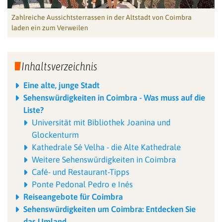
Zahlreiche Aussichtsterrassen in der Altstadt von Coimbra
laden ein zum Verweilen
Inhaltsverzeichnis
Eine alte, junge Stadt
Sehenswürdigkeiten in Coimbra - Was muss auf die
Liste?
Universität mit Bibliothek Joanina und
Glockenturm
Kathedrale Sé Velha - die Alte Kathedrale
Weitere Sehenswürdigkeiten in Coimbra
Café- und Restaurant-Tipps
Ponte Pedonal Pedro e Inés
Reiseangebote für Coimbra
Sehenswürdigkeiten um Coimbra: Entdecken Sie
das Umland