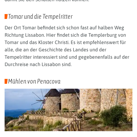
Tomar und die Tempelritter
Der Ort Tomar befindet sich schon fast auf halben Weg
Richtung Lissabon. Hier findet sich die Templerburg von
Tomar und das Kloster Christi. Es ist empfehlenswert für
alle, die an der Geschichte des Landes und der
Tempelritter interessiert sind und gegebenenfalls auf der
Durchreise nach Lissabon sind.
Mühlen von Penacova