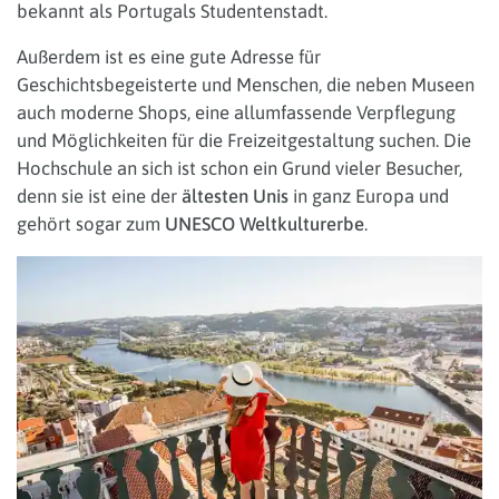
bekannt als Portugals Studentenstadt.
Außerdem ist es eine gute Adresse für
Geschichtsbegeisterte und Menschen, die neben Museen
auch moderne Shops, eine allumfassende Verpflegung
und Möglichkeiten für die Freizeitgestaltung suchen. Die
Hochschule an sich ist schon ein Grund vieler Besucher,
denn sie ist eine der
ältesten Unis
in ganz Europa und
gehört sogar zum
UNESCO Weltkulturerbe
.