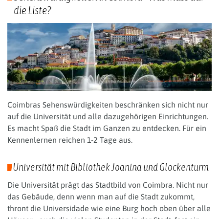
die Liste?
Coimbras Sehenswürdigkeiten beschränken sich nicht nur
auf die Universität und alle dazugehörigen Einrichtungen.
Es macht Spaß die Stadt im Ganzen zu entdecken. Für ein
Kennenlernen reichen 1-2 Tage aus.
Universität mit Bibliothek Joanina und Glockenturm
Die Universität prägt das Stadtbild von Coimbra. Nicht nur
das Gebäude, denn wenn man auf die Stadt zukommt,
thront die Universidade wie eine Burg hoch oben über alle