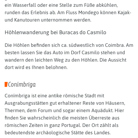
ein Wasserfall oder eine Stelle zum Füße abkühlen,
runden das Erlebnis ab. Am Fluss Mondego können Kajak-
und Kanutouren unternommen werden.
Höhlenwanderung bei Buracas do Casmilo
Die Höhlen befinden sich ca. südwestlich von Coimbra. Am
besten lassen Sie das Auto im Dorf Casmilo stehen und
wandern den leichten Weg zu den Höhlen. Die Aussicht
dort wird es Ihnen belohnen.
Conímbriga
Conímbriga ist eine antike römische Stadt mit
Ausgrabungsstätten gut erhaltener Reste von Häusern,
Thermen, dem Forum und sogar einem Aquädukt. Hier
finden Sie wahrscheinlich die meisten Überreste aus
römischen Zeiten in ganz Portugal. Der Ort zählt als
bedeutendste archäologische Stätte des Landes.