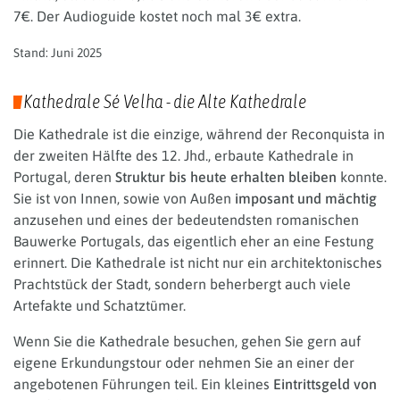
7€. Der Audioguide kostet noch mal 3€ extra.
Stand: Juni 2025
Kathedrale Sé Velha - die Alte Kathedrale
Die Kathedrale ist die einzige, während der Reconquista in
der zweiten Hälfte des 12. Jhd., erbaute Kathedrale in
Portugal, deren
Struktur bis heute erhalten bleiben
konnte.
Sie ist von Innen, sowie von Außen
imposant und mächtig
anzusehen und eines der bedeutendsten romanischen
Bauwerke Portugals, das eigentlich eher an eine Festung
erinnert. Die Kathedrale ist nicht nur ein architektonisches
Prachtstück der Stadt, sondern beherbergt auch viele
Artefakte und Schatztümer.
Wenn Sie die Kathedrale besuchen, gehen Sie gern auf
eigene Erkundungstour oder nehmen Sie an einer der
angebotenen Führungen teil. Ein kleines
Eintrittsgeld von