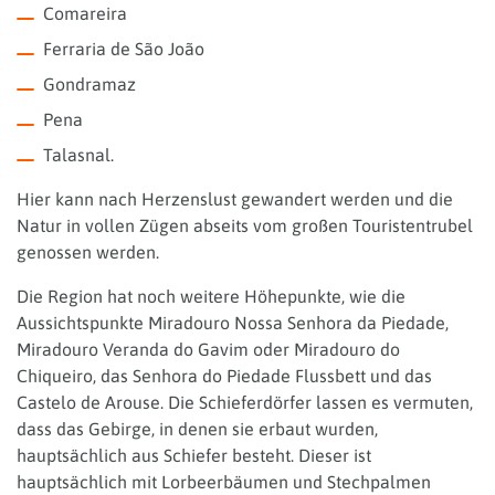
Comareira
Ferraria de São João
Gondramaz
Pena
Talasnal.
Hier kann nach Herzenslust gewandert werden und die
Natur in vollen Zügen abseits vom großen Touristentrubel
genossen werden.
Die Region hat noch weitere Höhepunkte, wie die
Aussichtspunkte Miradouro Nossa Senhora da Piedade,
Miradouro Veranda do Gavim oder Miradouro do
Chiqueiro, das Senhora do Piedade Flussbett und das
Castelo de Arouse. Die Schieferdörfer lassen es vermuten,
dass das Gebirge, in denen sie erbaut wurden,
hauptsächlich aus Schiefer besteht. Dieser ist
hauptsächlich mit Lorbeerbäumen und Stechpalmen